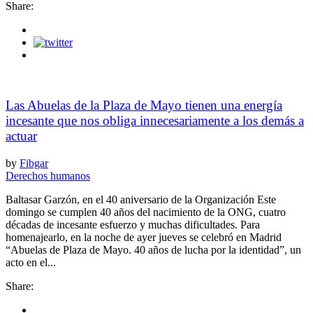
Share:
Las Abuelas de la Plaza de Mayo tienen una energía
incesante que nos obliga innecesariamente a los demás a
actuar
by
Fibgar
Derechos humanos
Baltasar Garzón, en el 40 aniversario de la Organización Este
domingo se cumplen 40 años del nacimiento de la ONG, cuatro
décadas de incesante esfuerzo y muchas dificultades. Para
homenajearlo, en la noche de ayer jueves se celebró en Madrid
“Abuelas de Plaza de Mayo. 40 años de lucha por la identidad”, un
acto en el...
Share: