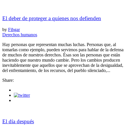
El deber de proteger a quienes nos defienden
by
Fibgar
Derechos humanos
Hay personas que representan muchas luchas. Personas que, al
tomarlas como ejemplo, pueden servirnos para hablar de la defensa
de muchos de nuestros derechos. Ésas son las personas que están
haciendo que nuestro mundo cambie. Pero los cambios producen
inevitablemente que aquellos que se aprovechan de la desigualdad,
del enfrentamiento, de los recursos, del pueblo silenciado,...
Share:
El día después