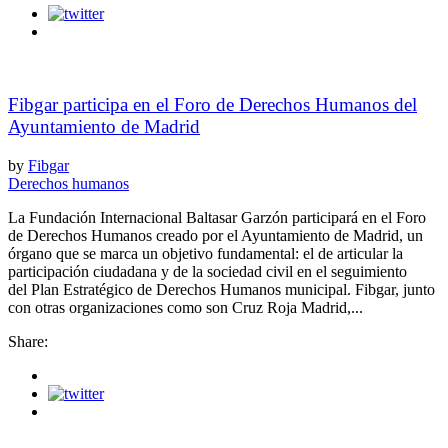
Fibgar participa en el Foro de Derechos Humanos del
Ayuntamiento de Madrid
by
Fibgar
Derechos humanos
La Fundación Internacional Baltasar Garzón participará en el Foro
de Derechos Humanos creado por el Ayuntamiento de Madrid, un
órgano que se marca un objetivo fundamental: el de articular la
participación ciudadana y de la sociedad civil en el seguimiento
del Plan Estratégico de Derechos Humanos municipal. Fibgar, junto
con otras organizaciones como son Cruz Roja Madrid,...
Share: