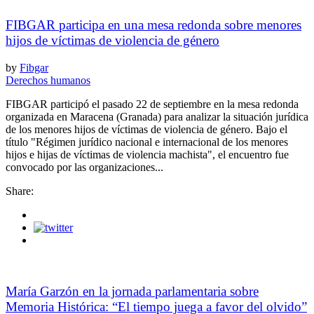
FIBGAR participa en una mesa redonda sobre menores
hijos de víctimas de violencia de género
by
Fibgar
Derechos humanos
FIBGAR participó el pasado 22 de septiembre en la mesa redonda
organizada en Maracena (Granada) para analizar la situación jurídica
de los menores hijos de víctimas de violencia de género. Bajo el
título "Régimen jurídico nacional e internacional de los menores
hijos e hijas de víctimas de violencia machista", el encuentro fue
convocado por las organizaciones...
Share:
María Garzón en la jornada parlamentaria sobre
Memoria Histórica: “El tiempo juega a favor del olvido”