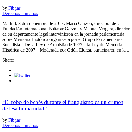
by
Fibgar
Derechos humanos
Madrid, 8 de septiembre de 2017. María Garzón, directora de la
Fundación Internacional Baltasar Garzón y Manuel Vergara, director
de su departamento legal intervinieron en la jornada parlamentaria
sobre Memoria Histórica organizada por el Grupo Parlamentario
Socialista: “De la Ley de Amnistía de 1977 a la Ley de Memoria
Histórica de 2007”. Moderada por Odón Elorza, participaron en la...
Share:
“El robo de bebés durante el franquismo es un crimen
de lesa humanidad”
by
Fibgar
Derechos humanos