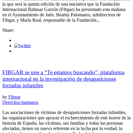
la que será la quinta edición de una iniciativa que la Fundación
Internacional Baltasar Garzón (Fibgar) ha presentado esta mañana
en el Ayuntamiento de Jaén. Beatriz Palomares, subdirectora de
Fibgar, y María Real, responsable de la Fundación...
Share:
FIBGAR se une a “Te estamos buscando”, plataforma
internacional en la investigación de desapariciones
forzadas infantiles
by
Fibgar
Derechos humanos
Las asociaciones de víctimas de desapariciones forzadas infantiles,
las organizaciones que apoyan el esclarecimiento de este horror de la
historia de España, las víctimas, sus familias y todas las personas
afectadas, tienen un nuevo referente en la lucha por la verdad, la