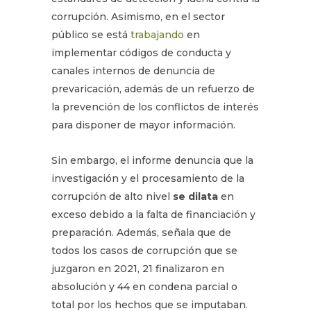
corrupción. Asimismo, en el sector
público se está
trabajando
en
implementar códigos de conducta y
canales internos de denuncia de
prevaricación, además de un refuerzo de
la prevención de los conflictos de interés
para disponer de mayor información.
Sin embargo, el informe denuncia que la
investigación y el procesamiento de la
corrupción de alto nivel
se dilata
en
exceso debido a la falta de financiación y
preparación. Además, señala que de
todos los casos de corrupción que se
juzgaron en 2021, 21 finalizaron en
absolución y 44 en condena parcial o
total por los hechos que se imputaban.