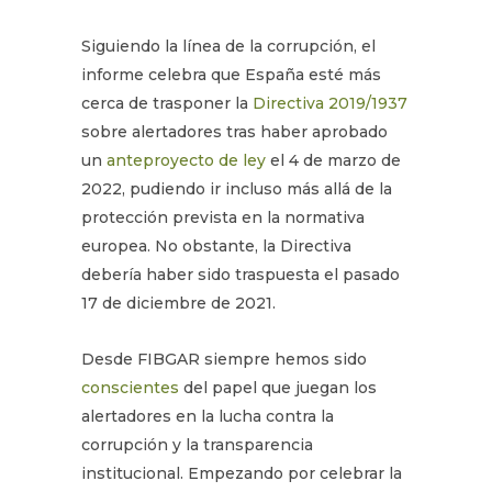
Siguiendo la línea de la corrupción, el
informe celebra que España esté más
cerca de trasponer la
Directiva 2019/1937
sobre alertadores tras haber aprobado
un
anteproyecto de ley
el 4 de marzo de
2022, pudiendo ir incluso más allá de la
protección prevista en la normativa
europea. No obstante, la Directiva
debería haber sido traspuesta el pasado
17 de diciembre de 2021.
Desde FIBGAR siempre hemos sido
conscientes
del papel que juegan los
alertadores en la lucha contra la
corrupción y la transparencia
institucional. Empezando por celebrar la