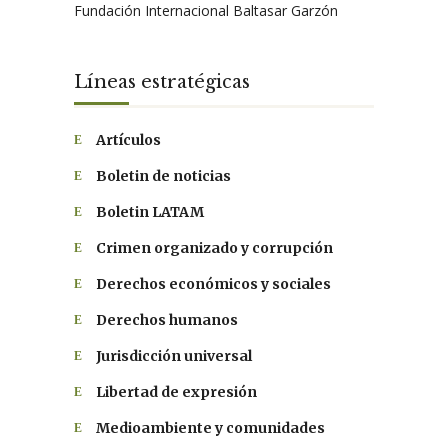
Fundación Internacional Baltasar Garzón
Líneas estratégicas
Artículos
Boletin de noticias
Boletin LATAM
Crimen organizado y corrupción
Derechos económicos y sociales
Derechos humanos
Jurisdicción universal
Libertad de expresión
Medioambiente y comunidades