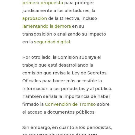
primera propuesta
para proteger
jurídicamente a los alertadores, la
aprobación
de la Directiva, incluso
lamentando la demora
en su
transposición o analizando su impacto
en la
seguridad digital
.
Por otro lado, la Comisión subraya el
trabajo que está desarrollando la
comisión que revisa la Ley de Secretos
Oficiales para hacer más accesible la
información a los periodistas y al público.
También señala la importancia de haber
firmado la
Convención de Tromso
sobre
el acceso a documentos públicos.
Sin embargo, en cuanto a los periodistas,