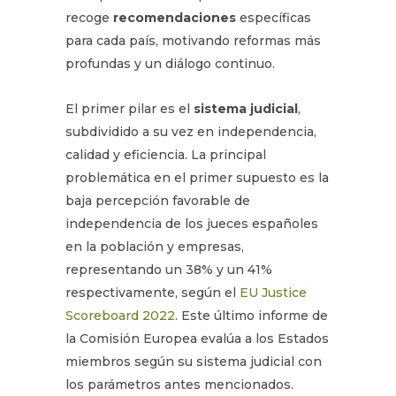
recoge
recomendaciones
específicas
para cada país, motivando reformas más
profundas y un diálogo continuo.
El primer pilar es el
sistema judicial
,
subdividido a su vez en independencia,
calidad y eficiencia. La principal
problemática en el primer supuesto es la
baja percepción favorable de
independencia de los jueces españoles
en la población y empresas,
representando un 38% y un 41%
respectivamente, según el
EU Justice
Scoreboard 2022
. Este último informe de
la Comisión Europea evalúa a los Estados
miembros según su sistema judicial con
los parámetros antes mencionados.