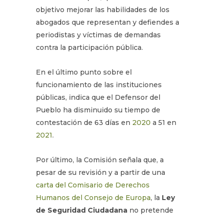
objetivo mejorar las habilidades de los
abogados que representan y defiendes a
periodistas y víctimas de demandas
contra la participación pública.
En el último punto sobre el
funcionamiento de las instituciones
públicas, indica que el Defensor del
Pueblo ha disminuido su tiempo de
contestación de 63 días en
2020
a 51 en
2021
.
Por último, la Comisión señala que, a
pesar de su revisión y a partir de una
carta del Comisario de Derechos
Humanos del Consejo de Europa
, la
Ley
de Seguridad Ciudadana
no pretende