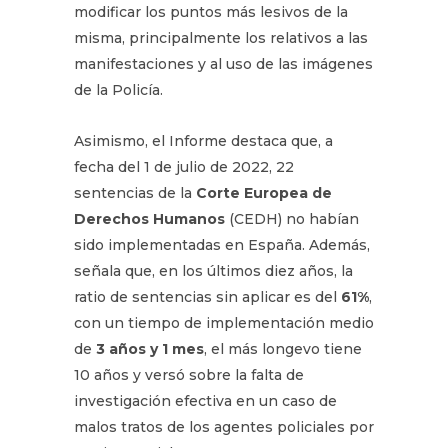
modificar los puntos más lesivos de la
misma, principalmente los relativos a las
manifestaciones y al uso de las imágenes
de la Policía.
Asimismo, el Informe destaca que, a
fecha del 1 de julio de 2022, 22
sentencias de la
Corte Europea de
Derechos Humanos
(CEDH) no habían
sido implementadas en España. Además,
señala que, en los últimos diez años, la
ratio de sentencias sin aplicar es del
61%
,
con un tiempo de implementación medio
de
3 años y 1 mes
, el más longevo tiene
10 años y versó sobre la falta de
investigación efectiva en un caso de
malos tratos de los agentes policiales por