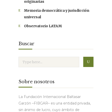
originarias
Memoria democrática y jurisdicción
universal
Observatorio LATAM
Buscar
Sobre nosotros
La Fundación Internacional Baltasar
Garzón –FIBGAR– es una entidad privada,
sin ánimo de lucro, cuyo ámbito de