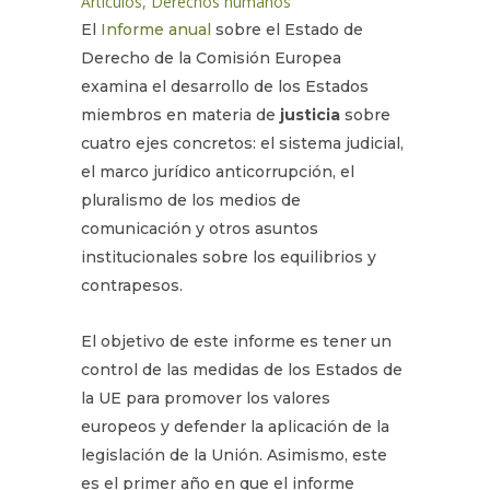
Artículos
,
Derechos humanos
El
Informe anual
sobre el Estado de
Derecho de la Comisión Europea
examina el desarrollo de los Estados
miembros en materia de
justicia
sobre
cuatro ejes concretos: el sistema judicial,
el marco jurídico anticorrupción, el
pluralismo de los medios de
comunicación y otros asuntos
institucionales sobre los equilibrios y
contrapesos.
El objetivo de este informe es tener un
control de las medidas de los Estados de
la UE para promover los valores
europeos y defender la aplicación de la
legislación de la Unión. Asimismo, este
es el primer año en que el informe