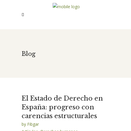
Blog
El Estado de Derecho en
España: progreso con
carencias estructurales
by
Fibgar