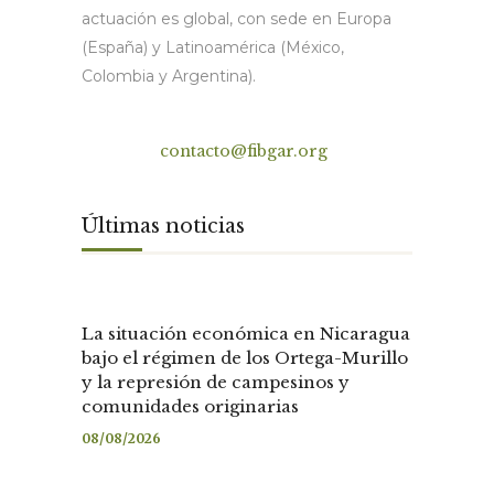
actuación es global, con sede en Europa
(España) y Latinoamérica (México,
Colombia y Argentina).
Contacto
contacto@fibgar.org
Últimas noticias
La situación económica en Nicaragua
bajo el régimen de los Ortega-Murillo
y la represión de campesinos y
comunidades originarias
08/08/2026