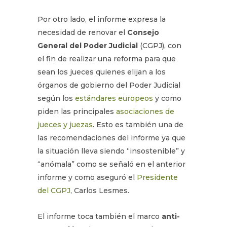
Por otro lado, el informe expresa la
necesidad de renovar el
Consejo
General del Poder Judicial
(CGPJ), con
el fin de realizar una reforma para que
sean los jueces quienes elijan a los
órganos de gobierno del Poder Judicial
según los
estándares europeos
y como
piden las principales
asociaciones de
jueces y juezas
. Esto es también una de
las recomendaciones del informe ya que
la situación lleva siendo “insostenible” y
“anómala” como se señaló en el anterior
informe y como aseguró el
Presidente
del CGPJ
, Carlos Lesmes.
El informe toca también el marco
anti-