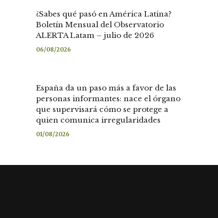
¿Sabes qué pasó en América Latina?
Boletín Mensual del Observatorio
ALERTA Latam – julio de 2026
06/08/2026
España da un paso más a favor de las
personas informantes: nace el órgano
que supervisará cómo se protege a
quien comunica irregularidades
01/08/2026