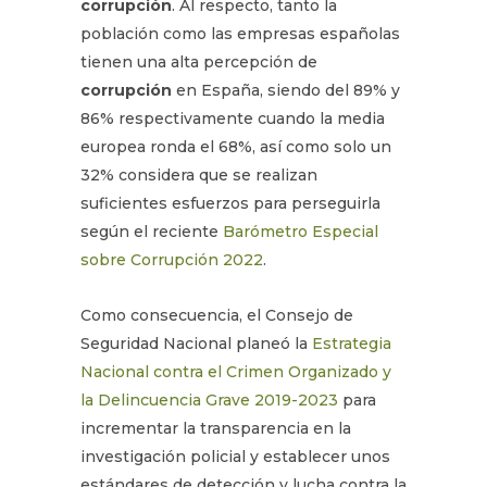
corrupción
. Al respecto, tanto la
población como las empresas españolas
tienen una alta percepción de
corrupción
en España, siendo del 89% y
86% respectivamente cuando la media
europea ronda el 68%, así como solo un
32% considera que se realizan
suficientes esfuerzos para perseguirla
según el reciente
Barómetro Especial
sobre Corrupción 2022
.
Como consecuencia, el Consejo de
Seguridad Nacional planeó la
Estrategia
Nacional contra el Crimen Organizado y
la Delincuencia Grave 2019-2023
para
incrementar la transparencia en la
investigación policial y establecer unos
estándares de detección y lucha contra la