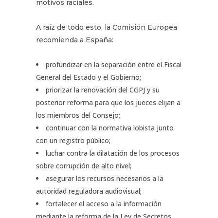
motivos raciales.
A raíz de todo esto, la Comisión Europea
recomienda a España:
profundizar en la separación entre el Fiscal
General del Estado y el Gobierno;
priorizar la renovación del CGPJ y su
posterior reforma para que los jueces elijan a
los miembros del Consejo;
continuar con la normativa lobista junto
con un registro público;
luchar contra la dilatación de los procesos
sobre corrupción de alto nivel;
asegurar los recursos necesarios a la
autoridad reguladora audiovisual;
fortalecer el acceso a la información
mediante la reforma de la Ley de Secretos