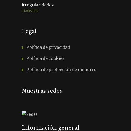
irregularidades
01/08/2026
Legal
Política de privacidad
Política de cookies
Política de protección de menores
Nuestras sedes
Información general