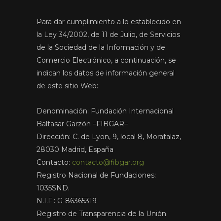
Para dar cumplimiento a lo establecido en
la Ley 34/2002, de 11 de Julio, de Servicios
de la Sociedad de la Información y de
Comercio Electrónico, a continuación, se
indican los datos de información general
de este sitio Web:
Denominación: Fundación Internacional
Baltasar Garzón –FIBGAR–
Dirección: C. de Lyon, 9, local 8, Moratalaz,
28030 Madrid, España
Contacto:
contacto@fibgar.org
Registro Nacional de Fundaciones:
1035SND.
N.I.F.: G-86365319
Registro de Transparencia de la Unión