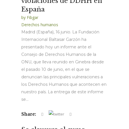
violaciones de DDHH en
España
by
Fibgar
Derechos humanos
Madrid (España), 16 junio. La Fundación
Internacional Baltasar Garzón ha
presentado hoy un informe ante el
Consejo de Derechos Humanos de la
ONU, que lleva reunido en Ginebra desde
el pasado 10 de junio, en el que se
denuncian las principales vulneraciones a
los Derechos Humanos que acontecen en
nuestro país. La entrega de este informe
se...
Share: