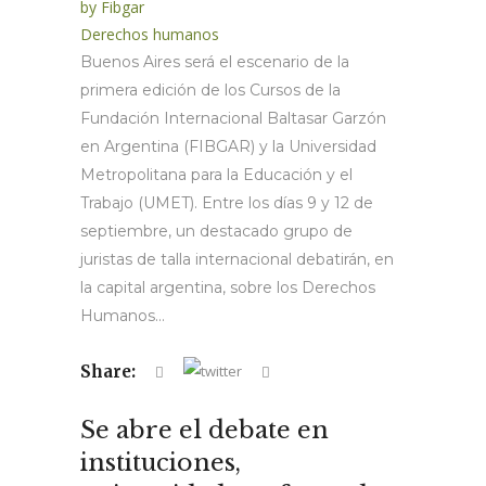
by
Fibgar
Derechos humanos
Buenos Aires será el escenario de la
primera edición de los Cursos de la
Fundación Internacional Baltasar Garzón
en Argentina (FIBGAR) y la Universidad
Metropolitana para la Educación y el
Trabajo (UMET). Entre los días 9 y 12 de
septiembre, un destacado grupo de
juristas de talla internacional debatirán, en
la capital argentina, sobre los Derechos
Humanos...
Share:
Se abre el debate en
instituciones,