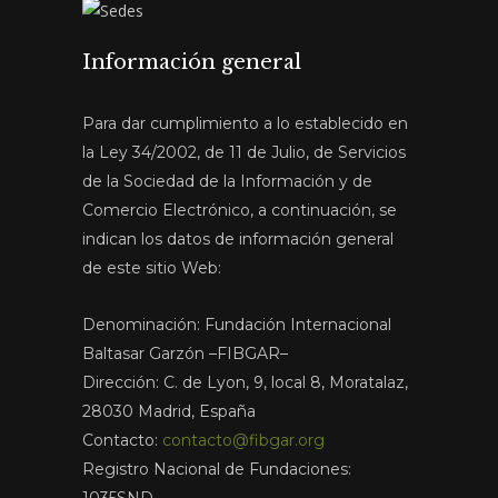
Información general
Para dar cumplimiento a lo establecido en
la Ley 34/2002, de 11 de Julio, de Servicios
de la Sociedad de la Información y de
Comercio Electrónico, a continuación, se
indican los datos de información general
de este sitio Web:
Denominación: Fundación Internacional
Baltasar Garzón –FIBGAR–
Dirección: C. de Lyon, 9, local 8, Moratalaz,
28030 Madrid, España
Contacto:
contacto@fibgar.org
Registro Nacional de Fundaciones:
1035SND.