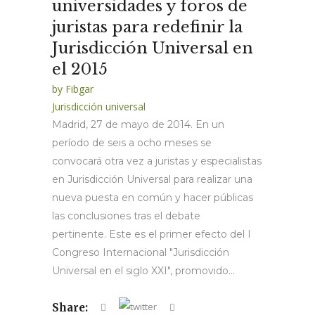
universidades y foros de
juristas para redefinir la
Jurisdicción Universal en
el 2015
by
Fibgar
Jurisdicción universal
Madrid, 27 de mayo de 2014. En un
período de seis a ocho meses se
convocará otra vez a juristas y especialistas
en Jurisdicción Universal para realizar una
nueva puesta en común y hacer públicas
las conclusiones tras el debate
pertinente. Este es el primer efecto del I
Congreso Internacional "Jurisdicción
Universal en el siglo XXI", promovido...
Share: