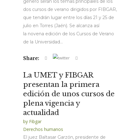
género serán los temas principales de los
dos cursos de verano dirigidos por FIBGAR,
que tendrán lugar entre los días 21 y 25 de
julio en Torres (Jaén). Se alcanza así
la novena edición de los Cursos de Verano
de la Universidad...
Share:
La UMET y FIBGAR
presentan la primera
edición de unos cursos de
plena vigencia y
actualidad
by
Fibgar
Derechos humanos
El juez Baltasar Garzón, presidente de