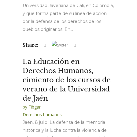
Universidad Javeriana de Cali, en Colombia,
y que forma parte de su línea de acción
por la defensa de los derechos de los
pueblos originarios. En...
Share:
La Educación en
Derechos Humanos,
cimiento de los cursos de
verano de la Universidad
de Jaén
by
Fibgar
Derechos humanos
Jaén, 8 julio. La defensa de la memoria
histórica y la lucha contra la violencia de