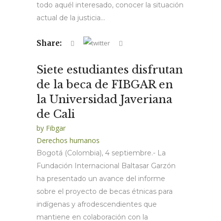
todo aquél interesado, conocer la situación
actual de la justicia...
Share:
Siete estudiantes disfrutan
de la beca de FIBGAR en
la Universidad Javeriana
de Cali
by
Fibgar
Derechos humanos
Bogotá (Colombia), 4 septiembre.- La
Fundación Internacional Baltasar Garzón
ha presentado un avance del informe
sobre el proyecto de becas étnicas para
indígenas y afrodescendientes que
mantiene en colaboración con la