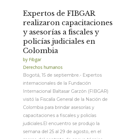
Expertos de FIBGAR
realizaron capacitaciones
y asesorías a fiscales y
policías judiciales en
Colombia
by
Fibgar
Derechos humanos
Bogotá, 15 de septiembre.- Expertos
internacionales de la Fundación
Internacional Baltasar Garzón (FIBGAR)
visitó la Fiscalía General de la Nación de
Colombia para brindar asesorías y
capacitaciones a fiscales y policías
judiciales.El encuentro se produjo la
semana del 25 al 29 de agosto, en el