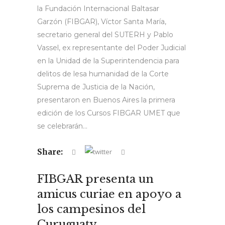
la Fundación Internacional Baltasar
Garzón (FIBGAR), Víctor Santa María,
secretario general del SUTERH y Pablo
Vassel, ex representante del Poder Judicial
en la Unidad de la Superintendencia para
delitos de lesa humanidad de la Corte
Suprema de Justicia de la Nación,
presentaron en Buenos Aires la primera
edición de los Cursos FIBGAR UMET que
se celebrarán...
Share:
FIBGAR presenta un
amicus curiae en apoyo a
los campesinos del
Curuguaty