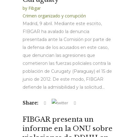
by
Fibgar
Crimen organizado y corrupción
Madrid, 9 abril. Mediante este escrito,
FIBGAR ha avalado la denuncia
presentada ante la Comisión por parte de
la defensa de los acusados en este caso,
que denuncian las agresiones que
cometieron las fuerzas policiales contra la
población de Curugaty (Paraguay) el 15 de
junio de 2012. De este modo, FIBGAR
defiende la admisibilidad y la solicitud...
Share:
FIBGAR presenta un
informe en la ONU sobre