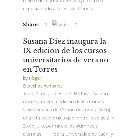
marco del contrato de apoyo técnico
especializado a la Fiscalía General...
Share:
Susana Díez inaugura la
IX edición de los cursos
universitarios de verano
en Torres
by
Fibgar
Derechos humanos
Jaén, 21 de julio. El juez Baltasar Garzón
dirige la novena edición de los Cursos
Universitarios de Verano de Torres (Jaén),
una cita académica que, entre los días 21 y
25 de julio, permite a los alumnos y
alumnas de la Universidad de Jaén, y