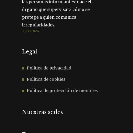
las personas informantes: nace el
órgano que supervisará cómo se
protege a quien comunica
irregularidades
01/08/2026
Legal
Política de privacidad
Política de cookies
Política de protección de menores
Nuestras sedes