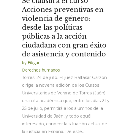
Se clausura el curso
Acciones preventivas en
violencia de género:
desde las políticas
públicas a la acción
ciudadana con gran éxito
de asistencia y contenido
by
Fibgar
Derechos humanos
Torres, 24 de julio. El juez Baltasar Garzón
dirige la novena edición de los Cursos
Universitarios de Verano de Torres (Jaén),
una cita académica que, entre los días 21 y
25 de julio, permitirá a los alumnos de la
Universidad de Jaén, y todo aquél
interesado, conocer la situación actual de
la justicia en España. De este...