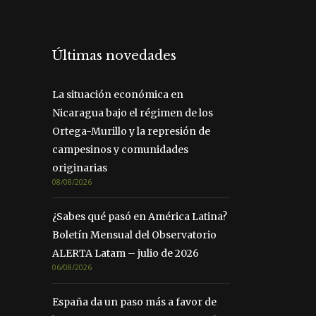
Últimas novedades
La situación económica en
Nicaragua bajo el régimen de los
Ortega-Murillo y la represión de
campesinos y comunidades
originarias
08/08/2026
¿Sabes qué pasó en América Latina?
Boletín Mensual del Observatorio
ALERTA Latam – julio de 2026
06/08/2026
España da un paso más a favor de