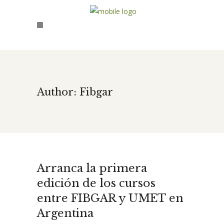
Author: Fibgar
Arranca la primera
edición de los cursos
entre FIBGAR y UMET en
Argentina