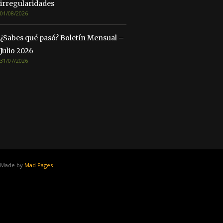
irregularidades
01/08/2026
¿Sabes qué pasó? Boletín Mensual –
Julio 2026
31/07/2026
Made by
Mad Pages