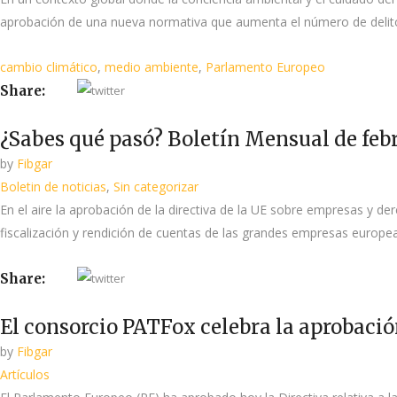
aprobación de una nueva normativa que aumenta el número de delitos
cambio climático
,
medio ambiente
,
Parlamento Europeo
Share:
¿Sabes qué pasó? Boletín Mensual de feb
by
Fibgar
Boletin de noticias
,
Sin categorizar
En el aire la aprobación de la directiva de la UE sobre empresas y de
fiscalización y rendición de cuentas de las grandes empresas europe
Share:
El consorcio PATFox celebra la aprobació
by
Fibgar
Artículos