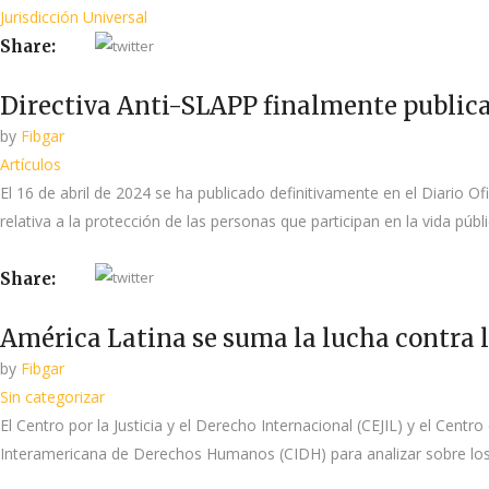
Jurisdicción Universal
Share:
Directiva Anti-SLAPP finalmente publicad
by
Fibgar
Artículos
El 16 de abril de 2024 se ha publicado definitivamente en el Diar
relativa a la protección de las personas que participan en la vida pú
Share:
América Latina se suma la lucha contra 
by
Fibgar
Sin categorizar
El Centro por la Justicia y el Derecho Internacional (CEJIL) y el C
Interamericana de Derechos Humanos (CIDH) para analizar sobre los 