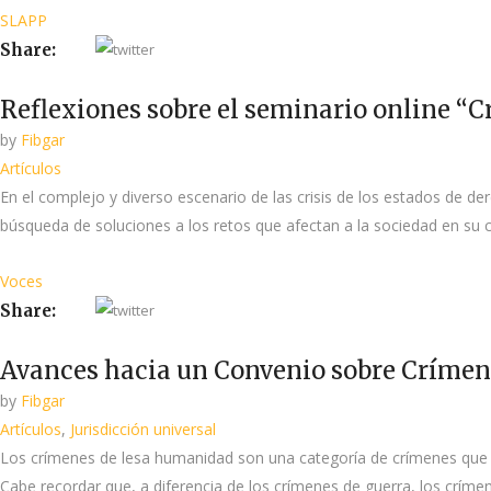
SLAPP
Share:
Reflexiones sobre el seminario online “Cr
by
Fibgar
Artículos
En el complejo y diverso escenario de las crisis de los estados de de
búsqueda de soluciones a los retos que afectan a la sociedad en su c
Voces
Share:
Avances hacia un Convenio sobre Crímene
by
Fibgar
Artículos
,
Jurisdicción universal
Los crímenes de lesa humanidad son una categoría de crímenes que a
Cabe recordar que, a diferencia de los crímenes de guerra, los crím