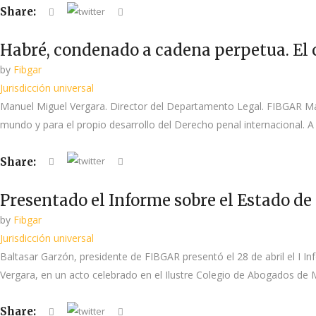
Share:
Habré, condenado a cadena perpetua. El 
by
Fibgar
Jurisdicción universal
Manuel Miguel Vergara. Director del Departamento Legal. FIBGAR Madr
mundo y para el propio desarrollo del Derecho penal internacional. A 
Share:
Presentado el Informe sobre el Estado de
by
Fibgar
Jurisdicción universal
Baltasar Garzón, presidente de FIBGAR presentó el 28 de abril el I In
Vergara, en un acto celebrado en el Ilustre Colegio de Abogados de M
Share: