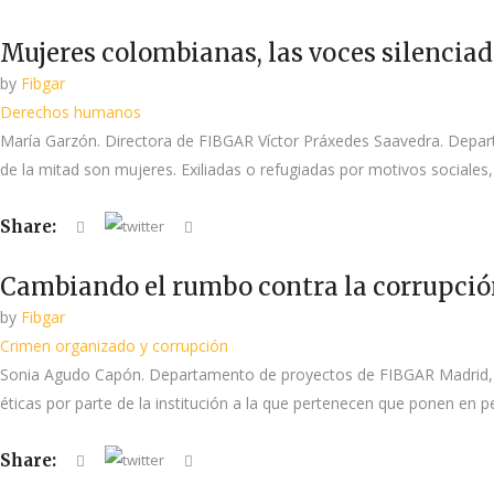
Mujeres colombianas, las voces silencia
by
Fibgar
Derechos humanos
María Garzón. Directora de FIBGAR Víctor Práxedes Saavedra. Depart
de la mitad son mujeres. Exiliadas o refugiadas por motivos sociales, 
Share:
Cambiando el rumbo contra la corrupci
by
Fibgar
Crimen organizado y corrupción
Sonia Agudo Capón. Departamento de proyectos de FIBGAR Madrid, 3 d
éticas por parte de la institución a la que pertenecen que ponen en pel
Share: