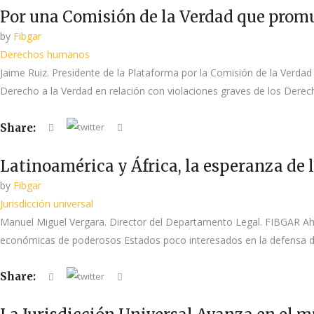
Por una Comisión de la Verdad que promue
by
Fibgar
Derechos humanos
Jaime Ruiz. Presidente de la Plataforma por la Comisión de la Verda
Derecho a la Verdad en relación con violaciones graves de los Derech
Share:
Latinoamérica y África, la esperanza de l
by
Fibgar
Jurisdicción universal
Manuel Miguel Vergara. Director del Departamento Legal. FIBGAR Ahor
económicas de poderosos Estados poco interesados en la defensa de l
Share: