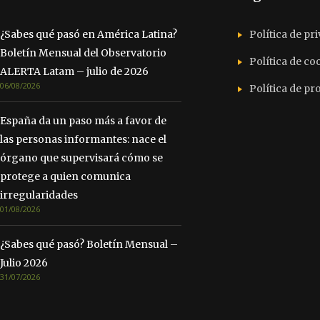
¿Sabes qué pasó en América Latina?
Política de pr
Boletín Mensual del Observatorio
Política de co
ALERTA Latam – julio de 2026
06/08/2026
Política de p
España da un paso más a favor de
las personas informantes: nace el
órgano que supervisará cómo se
protege a quien comunica
irregularidades
01/08/2026
¿Sabes qué pasó? Boletín Mensual –
Julio 2026
31/07/2026