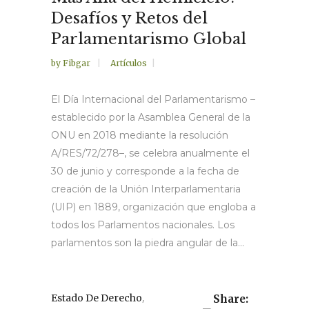
Desafíos y Retos del
Parlamentarismo Global
by
Fibgar
Artículos
El Día Internacional del Parlamentarismo –
establecido por la Asamblea General de la
ONU en 2018 mediante la resolución
A/RES/72/278–, se celebra anualmente el
30 de junio y corresponde a la fecha de
creación de la Unión Interparlamentaria
(UIP) en 1889, organización que engloba a
todos los Parlamentos nacionales. Los
parlamentos son la piedra angular de la...
,
Estado De Derecho
Share: