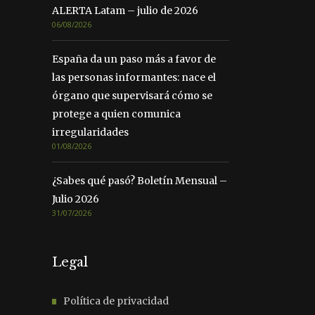
ALERTA Latam – julio de 2026
06/08/2026
España da un paso más a favor de
las personas informantes: nace el
órgano que supervisará cómo se
protege a quien comunica
irregularidades
01/08/2026
¿Sabes qué pasó? Boletín Mensual –
Julio 2026
31/07/2026
Legal
Política de privacidad