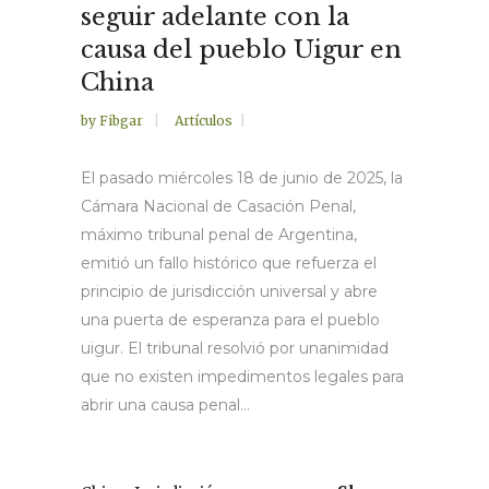
seguir adelante con la
causa del pueblo Uigur en
China
by
Fibgar
Artículos
El pasado miércoles 18 de junio de 2025, la
Cámara Nacional de Casación Penal,
máximo tribunal penal de Argentina,
emitió un fallo histórico que refuerza el
principio de jurisdicción universal y abre
una puerta de esperanza para el pueblo
uigur. El tribunal resolvió por unanimidad
que no existen impedimentos legales para
abrir una causa penal...