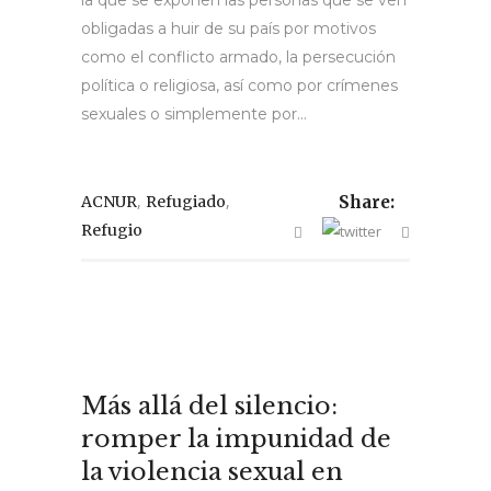
obligadas a huir de su país por motivos
como el conflicto armado, la persecución
política o religiosa, así como por crímenes
sexuales o simplemente por...
,
,
ACNUR
Refugiado
Share:
Refugio
Más allá del silencio:
romper la impunidad de
la violencia sexual en