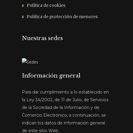
Política de cookies
Política de protección de menores
Nuestras sedes
Información general
Para dar cumplimiento a lo establecido en
la Ley 34/2002, de 11 de Julio, de Servicios
de la Sociedad de la Información y de
Comercio Electrónico, a continuación, se
indican los datos de información general
de este sitio Web: