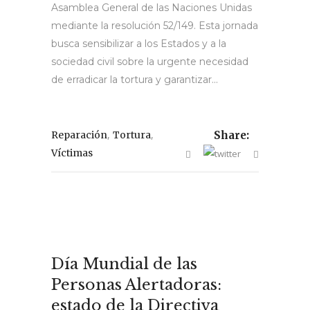
Asamblea General de las Naciones Unidas
mediante la resolución 52/149. Esta jornada
busca sensibilizar a los Estados y a la
sociedad civil sobre la urgente necesidad
de erradicar la tortura y garantizar...
,
,
Reparación
Tortura
Share:
Víctimas
Día Mundial de las
Personas Alertadoras:
estado de la Directiva