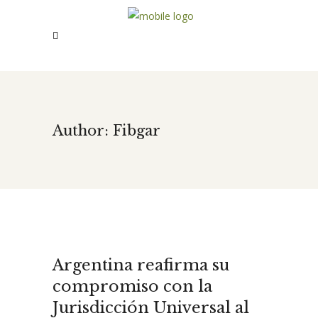
Author: Fibgar
Argentina reafirma su
compromiso con la
Jurisdicción Universal al