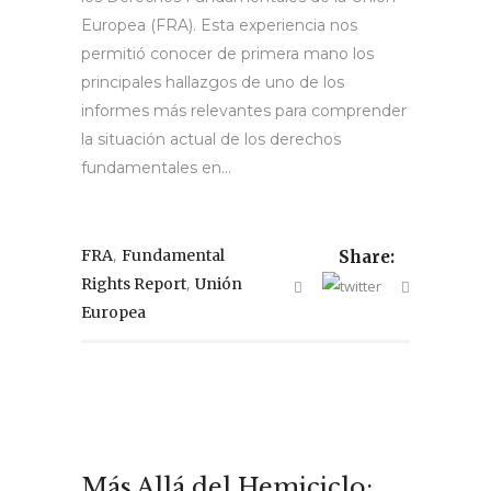
Europea (FRA). Esta experiencia nos
permitió conocer de primera mano los
principales hallazgos de uno de los
informes más relevantes para comprender
la situación actual de los derechos
fundamentales en...
,
FRA
Fundamental
Share:
,
Rights Report
Unión
Europea
Más Allá del Hemiciclo: