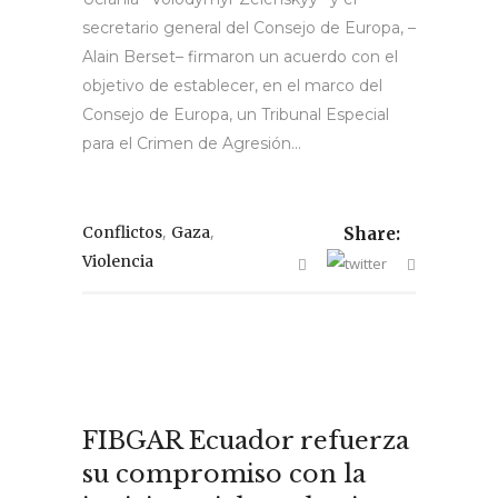
secretario general del Consejo de Europa, –
Alain Berset– firmaron un acuerdo con el
objetivo de establecer, en el marco del
Consejo de Europa, un Tribunal Especial
para el Crimen de Agresión...
,
,
Conflictos
Gaza
Share:
Violencia
FIBGAR Ecuador refuerza
su compromiso con la