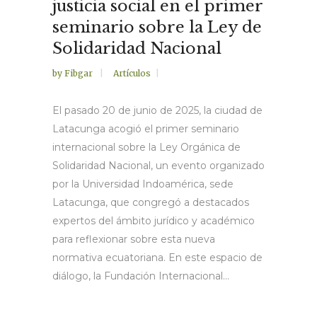
justicia social en el primer
seminario sobre la Ley de
Solidaridad Nacional
by
Fibgar
Artículos
El pasado 20 de junio de 2025, la ciudad de
Latacunga acogió el primer seminario
internacional sobre la Ley Orgánica de
Solidaridad Nacional, un evento organizado
por la Universidad Indoamérica, sede
Latacunga, que congregó a destacados
expertos del ámbito jurídico y académico
para reflexionar sobre esta nueva
normativa ecuatoriana. En este espacio de
diálogo, la Fundación Internacional...