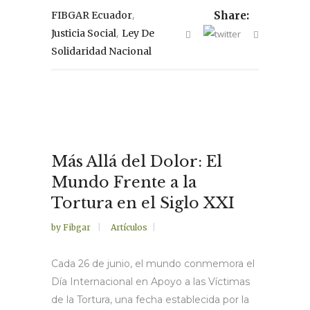
,
FIBGAR Ecuador
Share:
,
Justicia Social
Ley De
Solidaridad Nacional
Más Allá del Dolor: El
Mundo Frente a la
Tortura en el Siglo XXI
by
Fibgar
Artículos
Cada 26 de junio, el mundo conmemora el
Día Internacional en Apoyo a las Víctimas
de la Tortura, una fecha establecida por la