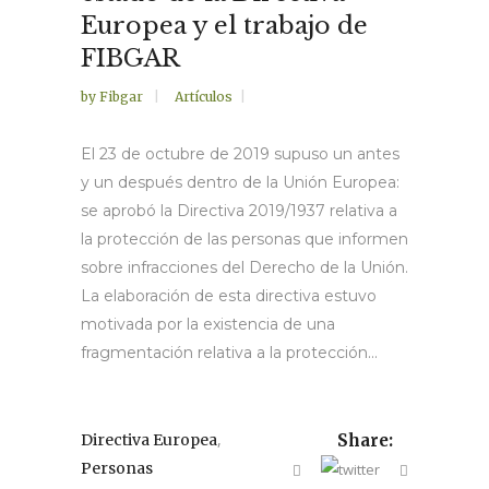
Europea y el trabajo de
FIBGAR
by
Fibgar
Artículos
El 23 de octubre de 2019 supuso un antes
y un después dentro de la Unión Europea:
se aprobó la Directiva 2019/1937 relativa a
la protección de las personas que informen
sobre infracciones del Derecho de la Unión.
La elaboración de esta directiva estuvo
motivada por la existencia de una
fragmentación relativa a la protección...
,
Directiva Europea
Share:
Personas