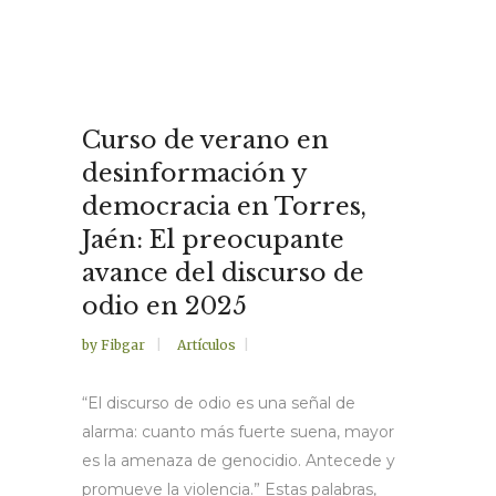
Curso de verano en
desinformación y
democracia en Torres,
Jaén: El preocupante
avance del discurso de
odio en 2025
by
Fibgar
Artículos
“El discurso de odio es una señal de
alarma: cuanto más fuerte suena, mayor
es la amenaza de genocidio. Antecede y
promueve la violencia.” Estas palabras,