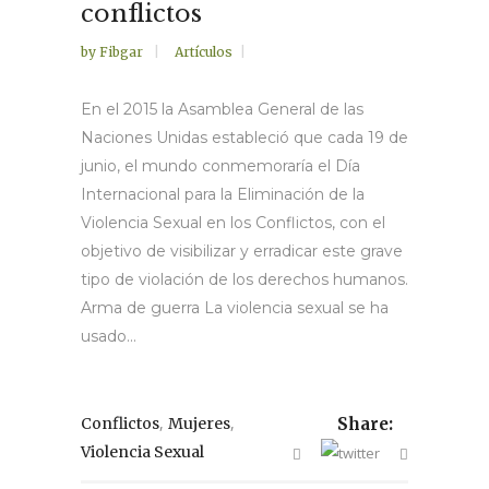
conflictos
by
Fibgar
Artículos
En el 2015 la Asamblea General de las
Naciones Unidas estableció que cada 19 de
junio, el mundo conmemoraría el Día
Internacional para la Eliminación de la
Violencia Sexual en los Conflictos, con el
objetivo de visibilizar y erradicar este grave
tipo de violación de los derechos humanos.
Arma de guerra La violencia sexual se ha
usado...
,
,
Conflictos
Mujeres
Share:
Violencia Sexual