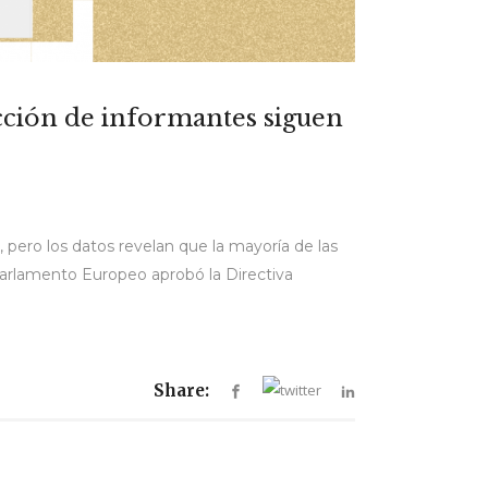
ección de informantes siguen
 pero los datos revelan que la mayoría de las
Parlamento Europeo aprobó la Directiva
Share: