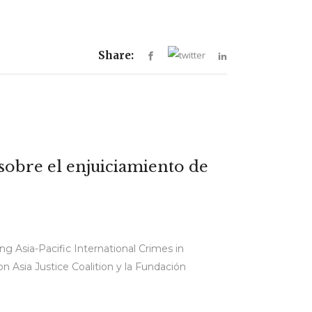
Share:
sobre el enjuiciamiento de
ng Asia-Pacific International Crimes in
n Asia Justice Coalition y la Fundación