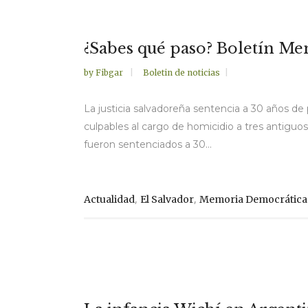
¿Sabes qué paso? Boletín 
by
Fibgar
Boletin de noticias
La justicia salvadoreña sentencia a 30 años de 
culpables al cargo de homicidio a tres antiguos
fueron sentenciados a 30...
,
,
Actualidad
El Salvador
Memoria Democrática