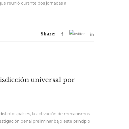
 que reunió durante dos jornadas a
Share:
isdicción universal por
 distintos países, la activación de mecanismos
estigación penal preliminar bajo este principio