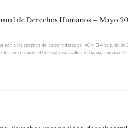
Mensual de Derechos Humanos – Mayo 2
prisión a los asesinos de los periodistas de IKON El 4 de junio d
 oficiales militares. El General José Guillermo García, Francisco