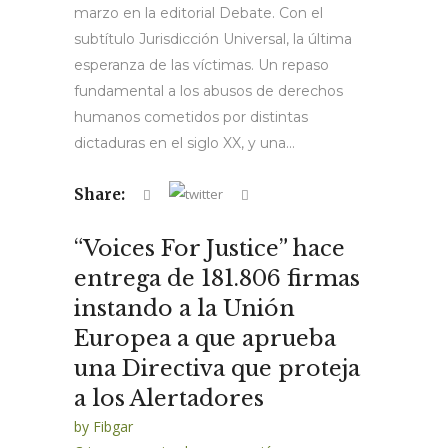
marzo en la editorial Debate. Con el
subtítulo Jurisdicción Universal, la última
esperanza de las víctimas. Un repaso
fundamental a los abusos de derechos
humanos cometidos por distintas
dictaduras en el siglo XX, y una...
Share:
“Voices For Justice” hace
entrega de 181.806 firmas
instando a la Unión
Europea a que aprueba
una Directiva que proteja
a los Alertadores
by
Fibgar