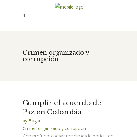
Crimen organizado y
corrupción
Cumplir el acuerdo de
Paz en Colombia
by
Fibgar
Crimen organizado y corrupción
Con profundo pesar recibimos la noticia de