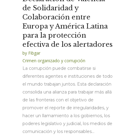
de Solidaridad y
Colaboración entre
Europa y América Latina
para la protección
efectiva de los alertadores
by
Fibgar
Crimen organizado y corrupción
La corrupción puede combatirse si
diferentes agentes e instituciones de todo
el mundo trabajan juntos. Esta declaración
consolida una alianza para trabajar más allá
de las fronteras con el objetivo de
promover el reporte de irregularidades, y
hacer un llamamiento a los gobiernos, los
poderes legislativo y judicial, los medios de
comunicación y los responsables...