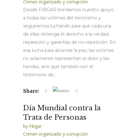
Crimen organizado y corrupción
Desde FIBGAR brindamos nuestro apoyo
a todas las victimas del terrorismo y
seguiremos luchando para que cada una
de ellas obtenga el derecho a la verdad,
reparación y garantías de no-repetición. En
esa lucha para alcanzar la paz, las víctimas
no solamente representan el dolor y las
heridas, sino que también son el
testimonio de...
Share:
Día Mundial contra la
Trata de Personas
by
Fibgar
Crimen organizado y corrupción