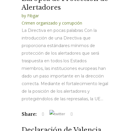
Alertadores
by
Fibgar
Crimen organizado y corrupción
La Directiva en pocas palabras Con la
introducción de una Directiva que
proporciona estándares mínimos de
protección de los alertadores que será
traspuesta en todos los Estados
miembros, las instituciones europeas han
dado un paso importante en la dirección
correcta. Mediante el fortalecimiento legal
de la posición de los alertadores y
protegiéndolos de las represalias, la UE...
Share:
Declaración de Valencia