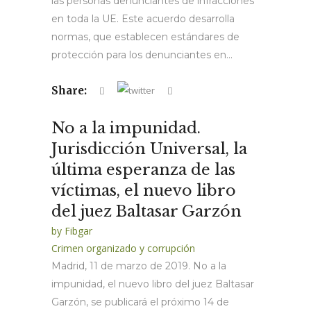
las personas denunciantes de infracciones
en toda la UE. Este acuerdo desarrolla
normas, que establecen estándares de
protección para los denunciantes en...
Share:
No a la impunidad.
Jurisdicción Universal, la
última esperanza de las
víctimas, el nuevo libro
del juez Baltasar Garzón
by
Fibgar
Crimen organizado y corrupción
Madrid, 11 de marzo de 2019. No a la
impunidad, el nuevo libro del juez Baltasar
Garzón, se publicará el próximo 14 de