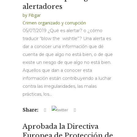
alertadores
by
Fibgar
Crimen organizado y corrupción
05/07/2019 ¿Qué es alertar? o ¿cómo
traducir “blow the wishtle”? Una alerta es
dar a conocer una información que dé
cuenta de que algo no está bien, o de que
existe un riesgo de que algo no está bien.
Aquellos que dan a conocer esta
información están contribuyendo a luchar
contra las irregularidades, las malas
prácticas, los...
Share:
Aprobada la Directiva
Europea de Protección de