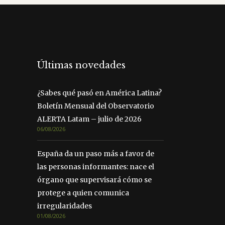
Últimas novedades
¿Sabes qué pasó en América Latina?
Boletín Mensual del Observatorio
ALERTA Latam – julio de 2026
06/08/2026
España da un paso más a favor de
las personas informantes: nace el
órgano que supervisará cómo se
protege a quien comunica
irregularidades
01/08/2026