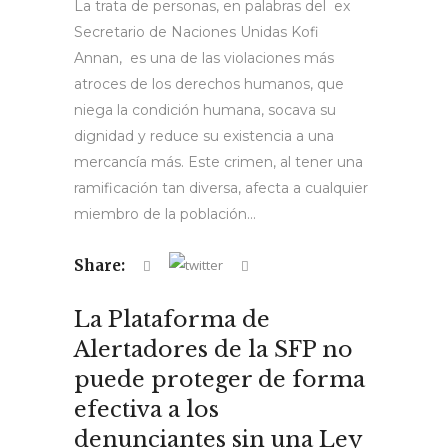
La trata de personas, en palabras del ex
Secretario de Naciones Unidas Kofi
Annan, es una de las violaciones más
atroces de los derechos humanos, que
niega la condición humana, socava su
dignidad y reduce su existencia a una
mercancía más. Este crimen, al tener una
ramificación tan diversa, afecta a cualquier
miembro de la población...
Share:
La Plataforma de
Alertadores de la SFP no
puede proteger de forma
efectiva a los
denunciantes sin una Ley