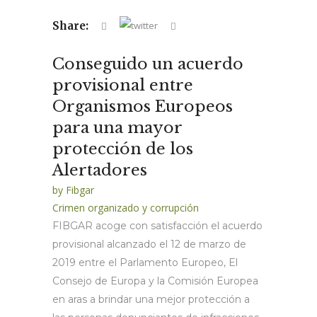
Share:
Conseguido un acuerdo
provisional entre
Organismos Europeos
para una mayor
protección de los
Alertadores
by
Fibgar
Crimen organizado y corrupción
FIBGAR acoge con satisfacción el acuerdo
provisional alcanzado el 12 de marzo de
2019 entre el Parlamento Europeo, El
Consejo de Europa y la Comisión Europea
en aras a brindar una mejor protección a