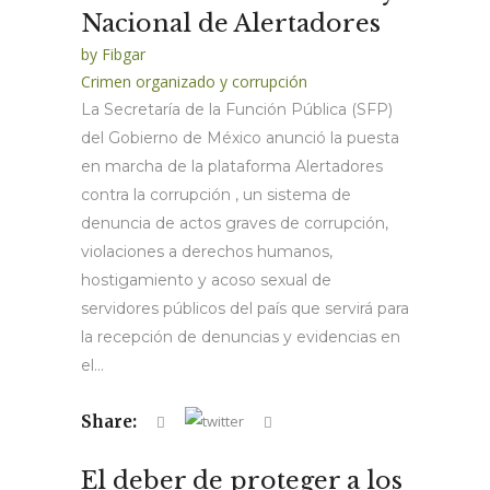
Nacional de Alertadores
by
Fibgar
Crimen organizado y corrupción
La Secretaría de la Función Pública (SFP)
del Gobierno de México anunció la puesta
en marcha de la plataforma Alertadores
contra la corrupción , un sistema de
denuncia de actos graves de corrupción,
violaciones a derechos humanos,
hostigamiento y acoso sexual de
servidores públicos del país que servirá para
la recepción de denuncias y evidencias en
el...
Share:
El deber de proteger a los