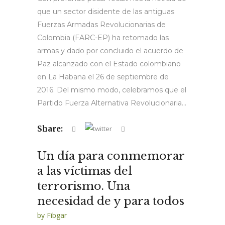
que un sector disidente de las antiguas
Fuerzas Armadas Revolucionarias de
Colombia (FARC-EP) ha retomado las
armas y dado por concluido el acuerdo de
Paz alcanzado con el Estado colombiano
en La Habana el 26 de septiembre de
2016. Del mismo modo, celebramos que el
Partido Fuerza Alternativa Revolucionaria...
Share:
Un día para conmemorar
a las víctimas del
terrorismo. Una
necesidad de y para todos
by
Fibgar