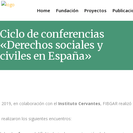
Home
Fundación
Proyectos
Publicac
Ciclo de conferencias
«Derechos sociales y
civiles en España»
 2019, en colaboración con el
Instituto Cervantes
, FIBGAR realizó
 realizaron los siguientes encuentros: