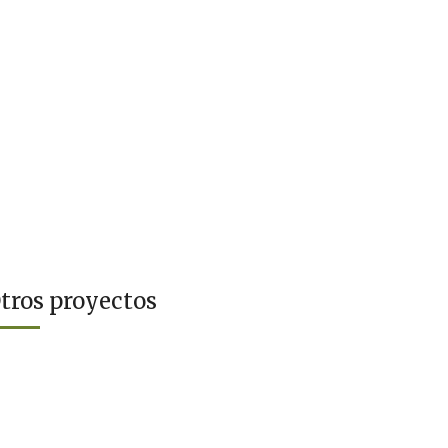
tros proyectos