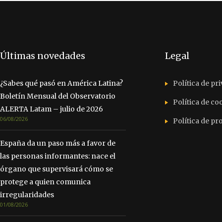
Últimas novedades
Legal
¿Sabes qué pasó en América Latina?
Política de pr
Boletín Mensual del Observatorio
Política de co
ALERTA Latam – julio de 2026
06/08/2026
Política de p
España da un paso más a favor de
las personas informantes: nace el
órgano que supervisará cómo se
protege a quien comunica
irregularidades
01/08/2026