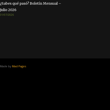
¿Sabes qué pasó? Boletín Mensual –
Julio 2026
31/07/2026
Made by
Mad Pages