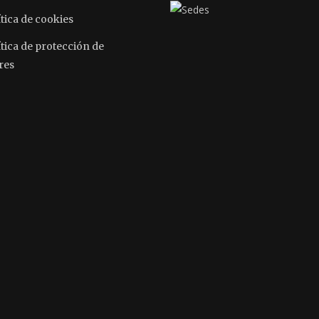
tica de cookies
ítica de protección de
res