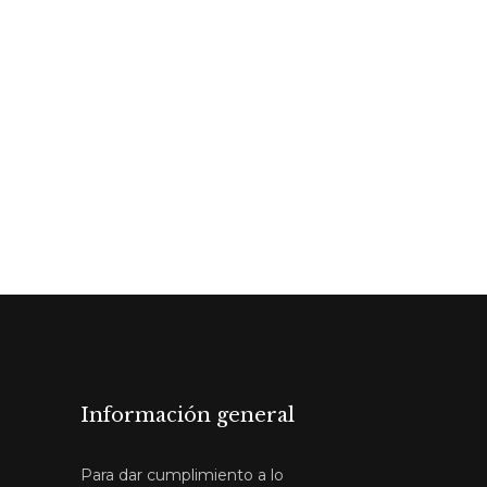
Información general
Para dar cumplimiento a lo