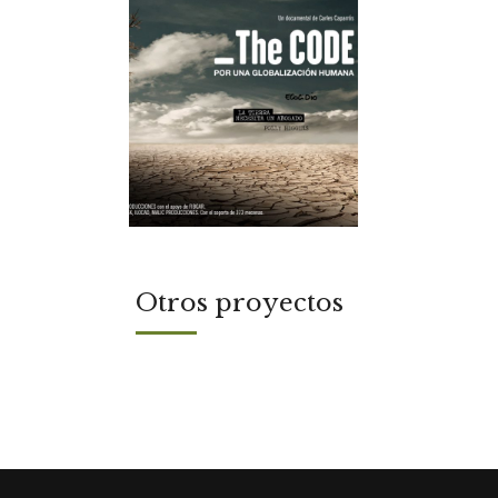
Otros proyectos