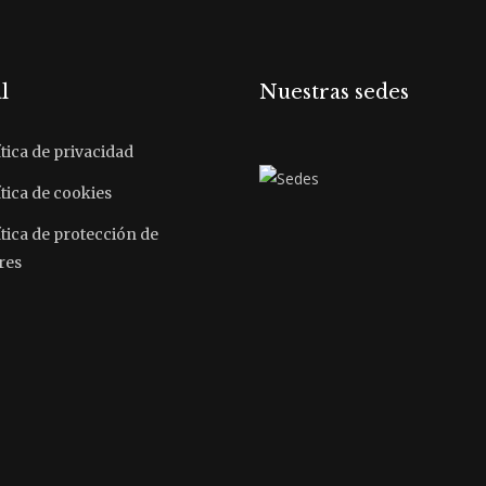
l
Nuestras sedes
tica de privacidad
tica de cookies
ítica de protección de
res