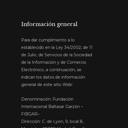
Información general
Para dar cumplimiento a lo
establecido en la Ley 34/2002, de 11
de Julio, de Servicios de la Sociedad
de la Información y de Comercio
Electrónico, a continuación, se
indican los datos de información
general de este sitio Web:
Denominación: Fundación
Internacional Baltasar Garzón –
FIBGAR–
Dirección: C. de Lyon, 9, local 8,