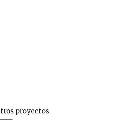
tros proyectos