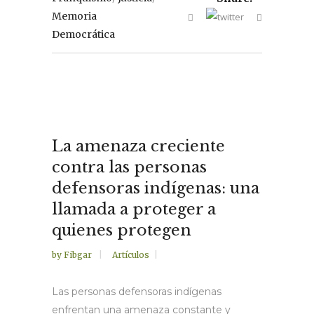
Memoria
Democrática
La amenaza creciente
contra las personas
defensoras indígenas: una
llamada a proteger a
quienes protegen
by
Fibgar
Artículos
Las personas defensoras indígenas
enfrentan una amenaza constante y