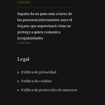
06/08/2026
España da un paso más a favor de
las personas informantes: nace el
órgano que supervisará cómo se
protege a quien comunica
irregularidades
01/08/2026
Legal
Política de privacidad
Política de cookies
Política de protección de menores