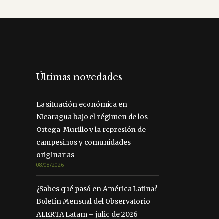
Últimas novedades
La situación económica en
Nicaragua bajo el régimen de los
Ortega-Murillo y la represión de
campesinos y comunidades
originarias
08/08/2026
¿Sabes qué pasó en América Latina?
Boletín Mensual del Observatorio
ALERTA Latam – julio de 2026