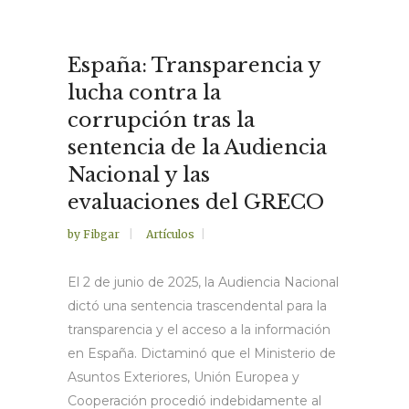
España: Transparencia y
lucha contra la
corrupción tras la
sentencia de la Audiencia
Nacional y las
evaluaciones del GRECO
by
Fibgar
Artículos
El 2 de junio de 2025, la Audiencia Nacional
dictó una sentencia trascendental para la
transparencia y el acceso a la información
en España. Dictaminó que el Ministerio de
Asuntos Exteriores, Unión Europea y
Cooperación procedió indebidamente al