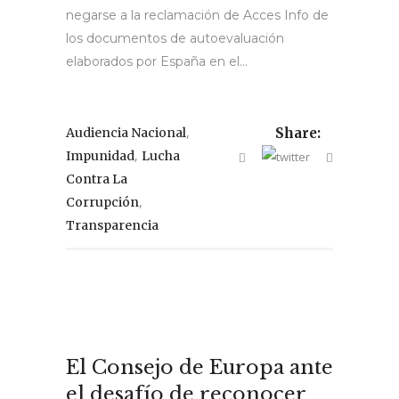
negarse a la reclamación de Acces Info de
los documentos de autoevaluación
elaborados por España en el...
,
Audiencia Nacional
Share:
,
Impunidad
Lucha
Contra La
,
Corrupción
Transparencia
El Consejo de Europa ante
el desafío de reconocer