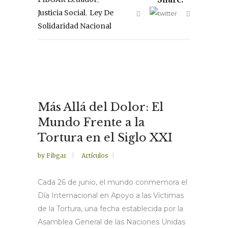
,
Justicia Social
Ley De
Solidaridad Nacional
Más Allá del Dolor: El
Mundo Frente a la
Tortura en el Siglo XXI
by
Fibgar
Artículos
Cada 26 de junio, el mundo conmemora el
Día Internacional en Apoyo a las Víctimas
de la Tortura, una fecha establecida por la
Asamblea General de las Naciones Unidas