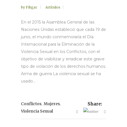
by
Fibgar
Artículos
En el 2015 la Asamblea General de las
Naciones Unidas estableció que cada 19 de
junio, el mundo conmemoraría el Día
Internacional para la Eliminación de la
Violencia Sexual en los Conflictos, con el
objetivo de visibilizar y erradicar este grave
tipo de violación de los derechos humanos.
Arma de guerra La violencia sexual se ha
usado...
,
,
Conflictos
Mujeres
Share:
Violencia Sexual