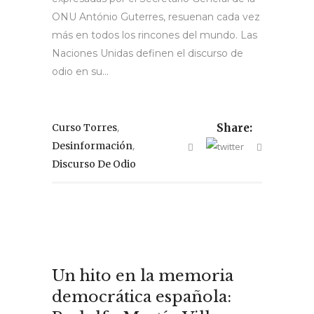
ONU António Guterres, resuenan cada vez
más en todos los rincones del mundo. Las
Naciones Unidas definen el discurso de
odio en su...
,
Curso Torres
Share:
,
Desinformación
Discurso De Odio
Un hito en la memoria
democrática española: