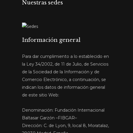
Nuestras sedes
Información general
Para dar cumplimiento a lo establecido en
la Ley 34/2002, de 11 de Julio, de Servicios
de la Sociedad de la Información y de
Comercio Electrónico, a continuación, se
indican los datos de información general
de este sitio Web:
Denominación: Fundación Internacional
Baltasar Garzón –FIBGAR–
Dirección: C. de Lyon, 9, local 8, Moratalaz,