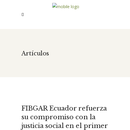
Artículos
FIBGAR Ecuador refuerza
su compromiso con la
justicia social en el primer