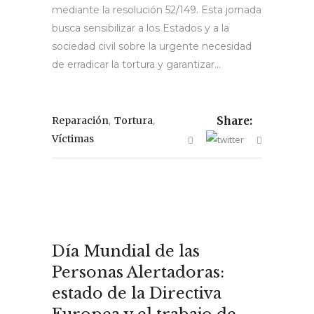
mediante la resolución 52/149. Esta jornada
busca sensibilizar a los Estados y a la
sociedad civil sobre la urgente necesidad
de erradicar la tortura y garantizar...
,
,
Reparación
Tortura
Share:
Víctimas
Día Mundial de las
Personas Alertadoras:
estado de la Directiva