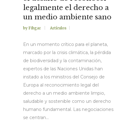
legalmente el derecho a
un medio ambiente sano
by
Fibgar
Artículos
En un momento crítico para el planeta,
marcado por la crisis climática, la pérdida
de biodiversidad y la contaminación,
expertos de las Naciones Unidas han
instado a los ministros del Consejo de
Europa al reconocimiento legal del
derecho a un medio ambiente limpio,
saludable y sostenible como un derecho
humano fundamental. Las negociaciones
se centran...