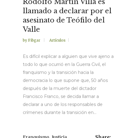
Rodolfo Martín Villa es
llamado a declarar por el
asesinato de Teófilo del
Valle
by
Fibgar
Artículos
Es difícil explicar a alguien que vive ajeno a
todo lo que ocurrió en la Guerra Civil, el
franquismo y la transición hacia la
democracia lo que supone que, 50 años
después de la muerte del dictador
Francisco Franco, se decida llamar a
declarar a uno de los responsables de
crímenes durante la transición en...
,
,
Franquismo
Justicia
Share: