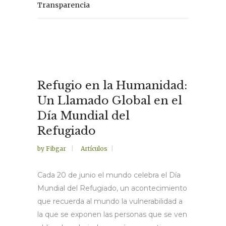
Transparencia
Refugio en la Humanidad:
Un Llamado Global en el
Día Mundial del
Refugiado
by
Fibgar
Artículos
Cada 20 de junio el mundo celebra el Día
Mundial del Refugiado, un acontecimiento
que recuerda al mundo la vulnerabilidad a
la que se exponen las personas que se ven