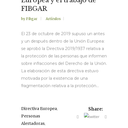
Europea y el trabajo de
FIBGAR
by
Fibgar
Artículos
El 23 de octubre de 2019 supuso un antes
y un después dentro de la Unión Europea:
se aprobó la Directiva 2019/1937 relativa a
la protección de las personas que informen
sobre infracciones del Derecho de la Unión.
La elaboración de esta directiva estuvo
motivada por la existencia de una
fragmentación relativa a la protección...
,
Directiva Europea
Share:
Personas
,
Alertadoras