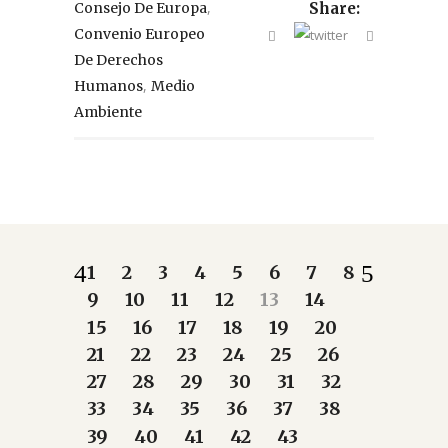
,
Consejo De Europa
Share:
Convenio Europeo
De Derechos
,
Humanos
Medio
Ambiente
1
2
3
4
5
6
7
8
9
10
11
12
13
14
15
16
17
18
19
20
21
22
23
24
25
26
27
28
29
30
31
32
33
34
35
36
37
38
39
40
41
42
43