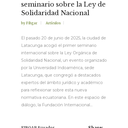
seminario sobre la Ley de
Solidaridad Nacional
by
Fibgar
Artículos
El pasado 20 de junio de 2025, la ciudad de
Latacunga acogió el primer seminario
internacional sobre la Ley Orgánica de
Solidaridad Nacional, un evento organizado
por la Universidad Indoamérica, sede
Latacunga, que congregó a destacados
expertos del ámbito jurídico y académico
para reflexionar sobre esta nueva
normativa ecuatoriana. En este espacio de
diálogo, la Fundación Internacional...
,
FIBGAR Ecuador
Share: