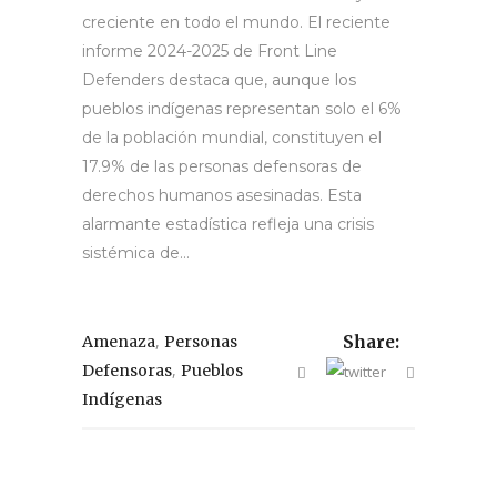
creciente en todo el mundo. El reciente
informe 2024-2025 de Front Line
Defenders destaca que, aunque los
pueblos indígenas representan solo el 6%
de la población mundial, constituyen el
17.9% de las personas defensoras de
derechos humanos asesinadas. Esta
alarmante estadística refleja una crisis
sistémica de...
,
Amenaza
Personas
Share:
,
Defensoras
Pueblos
Indígenas