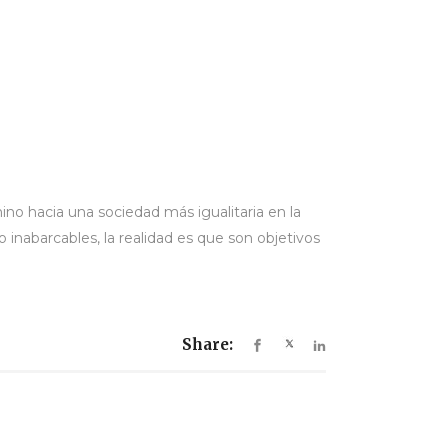
ino hacia una sociedad más igualitaria en la
inabarcables, la realidad es que son objetivos
Share: