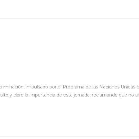
scriminación, impulsado por el Programa de las Naciones Unidas 
ó alto y claro la importancia de esta jornada, reclamando que no