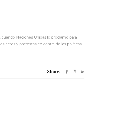
7, cuando Naciones Unidas lo proclamó para
s actos y protestas en contra de las políticas
Share: