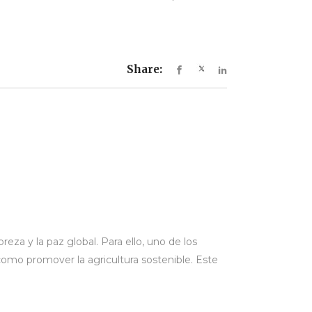
Share:
eza y la paz global. Para ello, uno de los
como promover la agricultura sostenible. Este