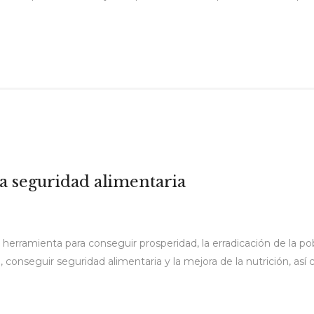
a seguridad alimentaria
herramienta para conseguir prosperidad, la erradicación de la pobr
conseguir seguridad alimentaria y la mejora de la nutrición, así 