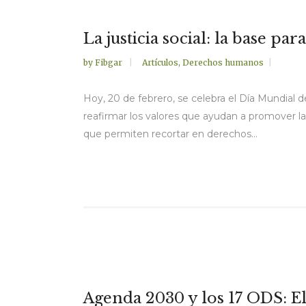
La justicia social: la base par
by
Fibgar
Artículos
,
Derechos humanos
Hoy, 20 de febrero, se celebra el Día Mundial
reafirmar los valores que ayudan a promover la
que permiten recortar en derechos...
Agenda 2030 y los 17 ODS: El