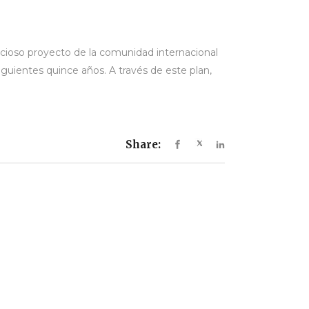
cioso proyecto de la comunidad internacional
siguientes quince años. A través de este plan,
Share: