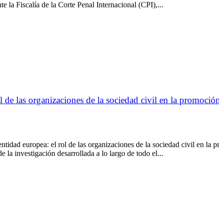
e la Fiscalía de la Corte Penal Internacional (CPI),...
 de las organizaciones de la sociedad civil en la promoció
idad europea: el rol de las organizaciones de la sociedad civil en la 
 la investigación desarrollada a lo largo de todo el...