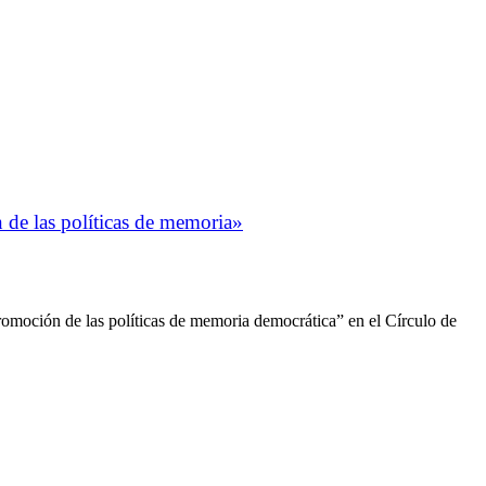
n de las políticas de memoria»
promoción de las políticas de memoria democrática” en el Círculo de