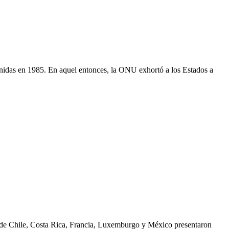
Unidas en 1985. En aquel entonces, la ONU exhortó a los Estados a
os de Chile, Costa Rica, Francia, Luxemburgo y México presentaron