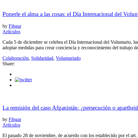
Ponerle el alma a las cosas: el Día Internacional del Volun
by
Fibgar
Artículos
Cada 5 de diciembre se celebra el Día Internacional del Voluntario, 
adoptar medidas para crear conciencia y reconocimiento del trabajo de 
Colaboración
,
Solidaridad
,
Voluntariado
Share:
La remisión del caso Afganistán: ¿persecución o aparthei
by
Fibgar
Artículos
El pasado 28 de noviembre, de acuerdo con los establecido por el art