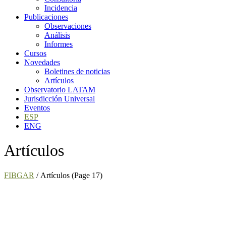
Incidencia
Publicaciones
Observaciones
Análisis
Informes
Cursos
Novedades
Boletines de noticias
Artículos
Observatorio LATAM
Jurisdicción Universal
Eventos
ESP
ENG
Artículos
FIBGAR
/
Artículos
(Page 17)