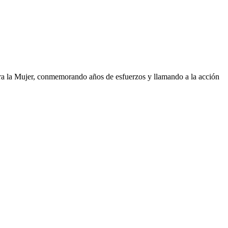
a la Mujer, conmemorando años de esfuerzos y llamando a la acción