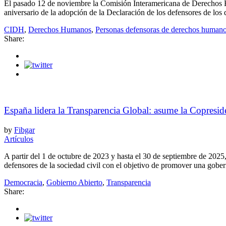
El pasado 12 de noviembre la Comisión Interamericana de Derechos 
aniversario de la adopción de la Declaración de los defensores de l
CIDH
,
Derechos Humanos
,
Personas defensoras de derechos human
Share:
España lidera la Transparencia Global: asume la Copresid
by
Fibgar
Artículos
A partir del 1 de octubre de 2023 y hasta el 30 de septiembre de 20
defensores de la sociedad civil con el objetivo de promover una gobern
Democracia
,
Gobierno Abierto
,
Transparencia
Share: