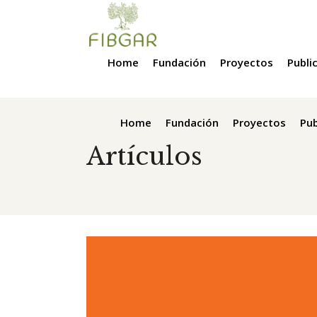
Home
Fundación
Proyectos
Publi
Home
Fundación
Proyectos
Pub
Artículos