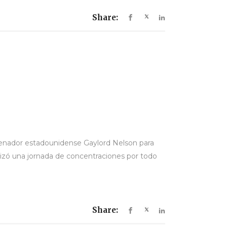
Share:
 Senador estadounidense Gaylord Nelson para
nizó una jornada de concentraciones por todo
Share: