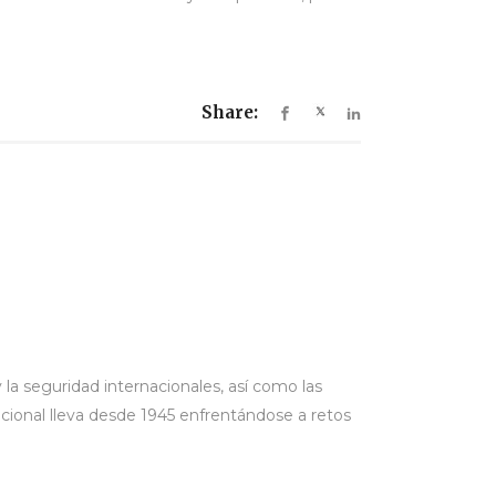
Share:
 la seguridad internacionales, así como las
acional lleva desde 1945 enfrentándose a retos