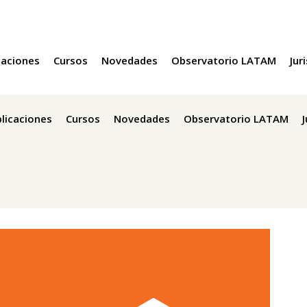
caciones
Cursos
Novedades
Observatorio LATAM
Jur
licaciones
Cursos
Novedades
Observatorio LATAM