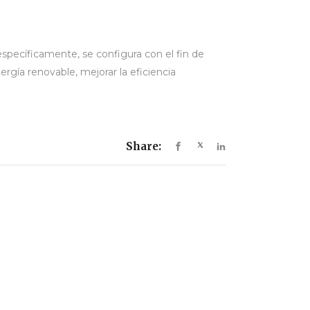
specíficamente, se configura con el fin de
ergía renovable, mejorar la eficiencia
Share: