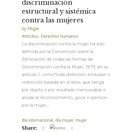
discriminación
estructural y sistémica
contra las mujeres
by
Fibgar
Artículos
,
Derechos humanos
La discriminación contra la mujer ha sido
definida por la Convención sobre la
Eliminación de todas las formas de
Discriminación contra la Mujer, 1979, en su
artículo 1, como“toda distinción, exclusión o
restricción basada en el sexo, que tenga
por objeto o por resultado menoscabar o
anular el reconocimiento, goce o ejercicio
por la mujer,...
día internacional
,
día mujer
,
mujer
Share: