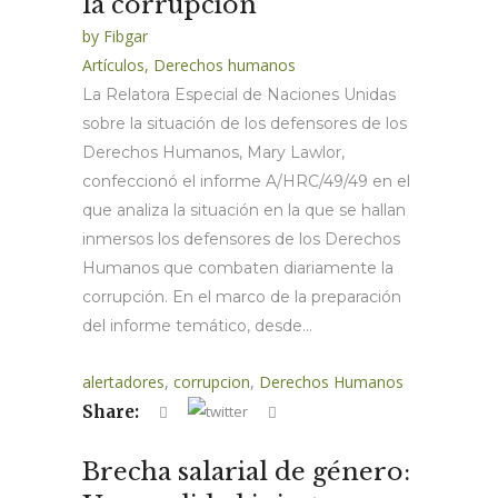
la corrupción
by
Fibgar
Artículos
,
Derechos humanos
La Relatora Especial de Naciones Unidas
sobre la situación de los defensores de los
Derechos Humanos, Mary Lawlor,
confeccionó el informe A/HRC/49/49 en el
que analiza la situación en la que se hallan
inmersos los defensores de los Derechos
Humanos que combaten diariamente la
corrupción. En el marco de la preparación
del informe temático, desde...
alertadores
,
corrupcion
,
Derechos Humanos
Share:
Brecha salarial de género: