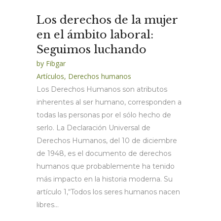
Los derechos de la mujer
en el ámbito laboral:
Seguimos luchando
by
Fibgar
Artículos
,
Derechos humanos
Los Derechos Humanos son atributos
inherentes al ser humano, corresponden a
todas las personas por el sólo hecho de
serlo. La Declaración Universal de
Derechos Humanos, del 10 de diciembre
de 1948, es el documento de derechos
humanos que probablemente ha tenido
más impacto en la historia moderna. Su
artículo 1,“Todos los seres humanos nacen
libres...