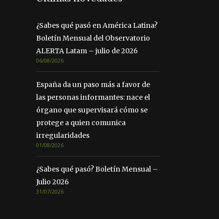
¿Sabes qué pasó en América Latina?
Boletín Mensual del Observatorio
ALERTA Latam – julio de 2026
06/08/2026
España da un paso más a favor de
las personas informantes: nace el
órgano que supervisará cómo se
protege a quien comunica
irregularidades
01/08/2026
¿Sabes qué pasó? Boletín Mensual –
Julio 2026
31/07/2026