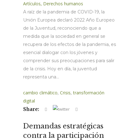
Artículos
,
Derechos humanos
A raíz de la pandemia de COVID-19, la
Unión Europea declaró 2022 Año Europeo
de la Juventud, reconociendo que a
medida que la sociedad en general se
recupera de los efectos de la pandemia, es
esencial dialogar con los jóvenes y
comprender sus preocupaciones para salir
de la crisis. Hoy en día, la juventud
representa una...
cambio climático
,
Crisis
,
transformación
digital
Share:
Demandas estratégicas
contra la participación