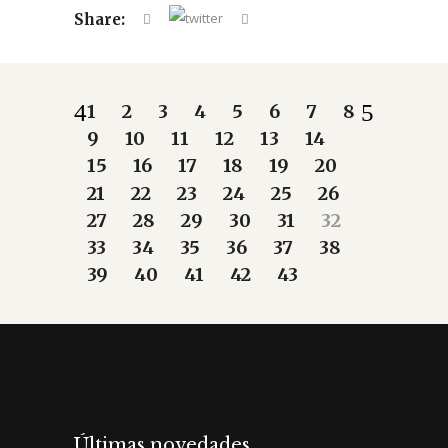
Share:
1
2
3
4
5
6
7
8
9
10
11
12
13
14
15
16
17
18
19
20
21
22
23
24
25
26
27
28
29
30
31
32
33
34
35
36
37
38
39
40
41
42
43
Últimas novedades