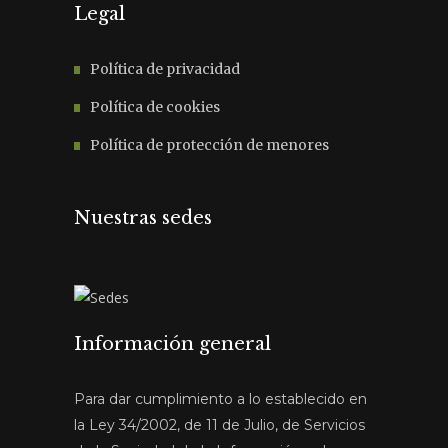
Legal
Política de privacidad
Política de cookies
Política de protección de menores
Nuestras sedes
Información general
Para dar cumplimiento a lo establecido en
la Ley 34/2002, de 11 de Julio, de Servicios