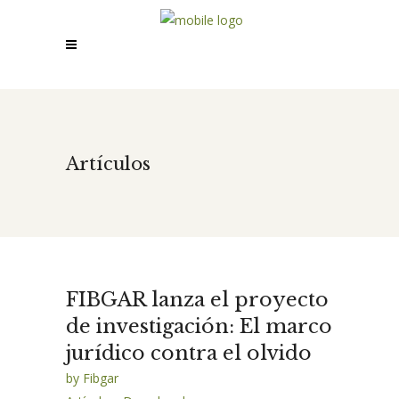
Artículos
FIBGAR lanza el proyecto
de investigación: El marco
jurídico contra el olvido
by
Fibgar