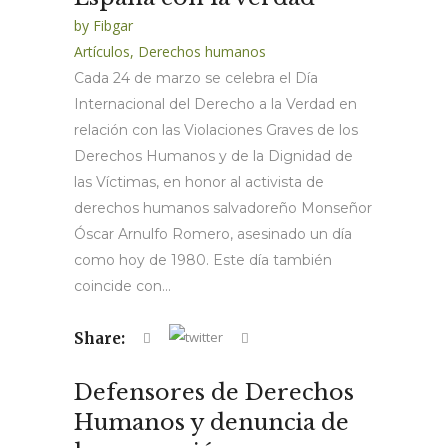
by
Fibgar
Artículos
,
Derechos humanos
Cada 24 de marzo se celebra el Día
Internacional del Derecho a la Verdad en
relación con las Violaciones Graves de los
Derechos Humanos y de la Dignidad de
las Víctimas, en honor al activista de
derechos humanos salvadoreño Monseñor
Óscar Arnulfo Romero, asesinado un día
como hoy de 1980. Este día también
coincide con...
Share:
Defensores de Derechos
Humanos y denuncia de