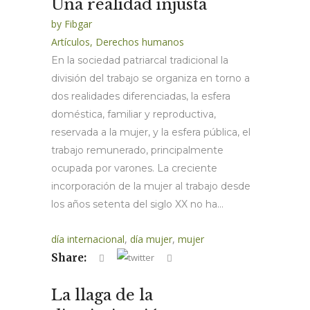
Una realidad injusta
by
Fibgar
Artículos
,
Derechos humanos
En la sociedad patriarcal tradicional la
división del trabajo se organiza en torno a
dos realidades diferenciadas, la esfera
doméstica, familiar y reproductiva,
reservada a la mujer, y la esfera pública, el
trabajo remunerado, principalmente
ocupada por varones. La creciente
incorporación de la mujer al trabajo desde
los años setenta del siglo XX no ha...
día internacional
,
día mujer
,
mujer
Share:
La llaga de la