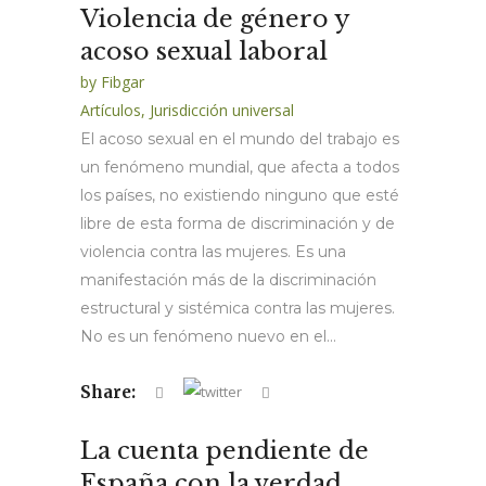
Violencia de género y
acoso sexual laboral
by
Fibgar
Artículos
,
Jurisdicción universal
El acoso sexual en el mundo del trabajo es
un fenómeno mundial, que afecta a todos
los países, no existiendo ninguno que esté
libre de esta forma de discriminación y de
violencia contra las mujeres. Es una
manifestación más de la discriminación
estructural y sistémica contra las mujeres.
No es un fenómeno nuevo en el...
Share:
La cuenta pendiente de
España con la verdad