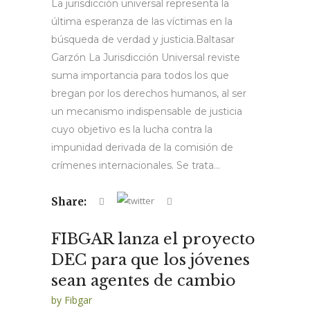
La jurisdicción universal representa la
última esperanza de las víctimas en la
búsqueda de verdad y justicia.Baltasar
Garzón La Jurisdicción Universal reviste
suma importancia para todos los que
bregan por los derechos humanos, al ser
un mecanismo indispensable de justicia
cuyo objetivo es la lucha contra la
impunidad derivada de la comisión de
crímenes internacionales. Se trata...
Share:
FIBGAR lanza el proyecto
DEC para que los jóvenes
sean agentes de cambio
by
Fibgar