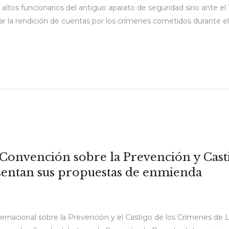
s ex altos funcionarios del antiguo aparato de seguridad sirio ante
 la rendición de cuentas por los crímenes cometidos durante el co
 Convención sobre la Prevención y Cast
sentan sus propuestas de enmienda
ernacional sobre la Prevención y el Castigo de los Crímenes d