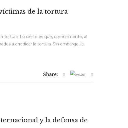
íctimas de la tortura
la Tortura. Lo cierto es que, comúnmente, al
ados a erradicar la tortura. Sin embargo, la
Share:
ternacional y la defensa de