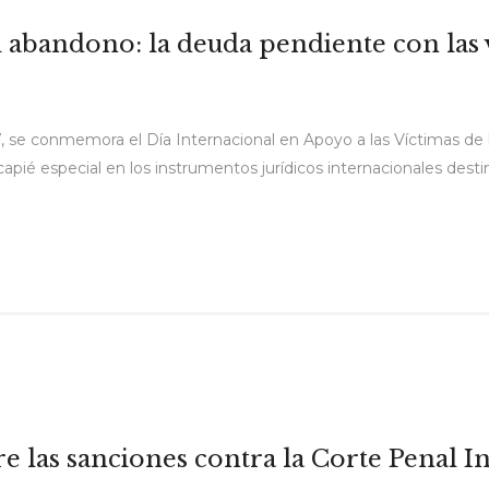
 abandono: la deuda pendiente con las v
, se conmemora el Día Internacional en Apoyo a las Víctimas de 
apié especial en los instrumentos jurídicos internacionales destin
 las sanciones contra la Corte Penal In