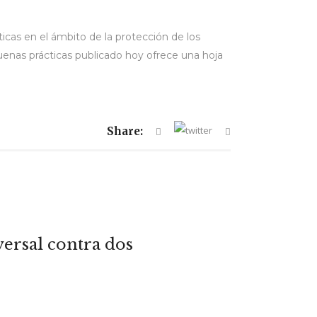
cas en el ámbito de la protección de los
uenas prácticas publicado hoy ofrece una hoja
Share:
iversal contra dos