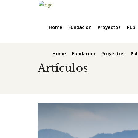
Home
Fundación
Proyectos
Publ
Home
Fundación
Proyectos
Pub
Artículos