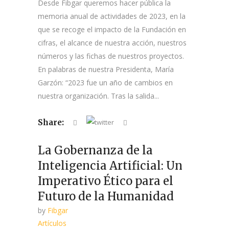
Desde Fibgar queremos hacer pública la
memoria anual de actividades de 2023, en la
que se recoge el impacto de la Fundación en
cifras, el alcance de nuestra acción, nuestros
números y las fichas de nuestros proyectos.
En palabras de nuestra Presidenta, María
Garzón: “2023 fue un año de cambios en
nuestra organización. Tras la salida...
Share:
La Gobernanza de la
Inteligencia Artificial: Un
Imperativo Ético para el
Futuro de la Humanidad
by
Fibgar
Artículos