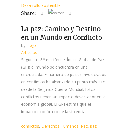
Desarrollo sostenible
Share:
La paz: Camino y Destino
en un Mundo en Conflicto
by
Fibgar
Artículos
Según la 18.ª edición del Índice Global de Paz
(GPI) el mundo se encuentra en una
encrucijada. El número de países involucrados
en conflictos ha alcanzado su punto más alto
desde la Segunda Guerra Mundial. Estos
conflictos tienen un impacto devastador en la
economía global. El GPI estima que el
impacto económico de la violencia...
conflictos
,
Derechos Humanos
,
Paz
,
paz