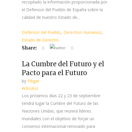
recopilado la información proporcionada por
el Defensor del Pueblo de España sobre la
calidad de nuestro Estado de...
Defensor del Pueblo
,
Derechos Humanos
,
Estado de Derecho
Share:
La Cumbre del Futuro y el
Pacto para el Futuro
by
Fibgar
Artículos
Los próximos días 22 y 23 de septiembre
tendrá lugar la Cumbre del Futuro de las
Naciones Unidas, que reunirá líderes
mundiales con el objetivo de forjar un
consenso internacional renovado para