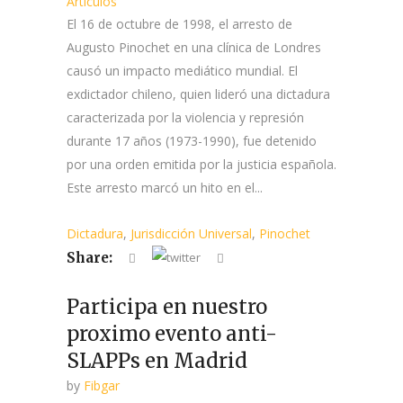
Artículos
El 16 de octubre de 1998, el arresto de
Augusto Pinochet en una clínica de Londres
causó un impacto mediático mundial. El
exdictador chileno, quien lideró una dictadura
caracterizada por la violencia y represión
durante 17 años (1973-1990), fue detenido
por una orden emitida por la justicia española.
Este arresto marcó un hito en el...
Dictadura
,
Jurisdicción Universal
,
Pinochet
Share:
Participa en nuestro
proximo evento anti-
SLAPPs en Madrid
by
Fibgar