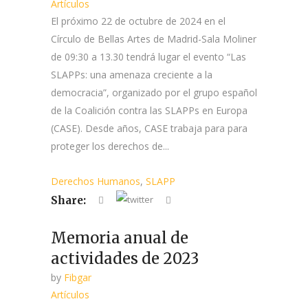
Artículos
El próximo 22 de octubre de 2024 en el
Círculo de Bellas Artes de Madrid-Sala Moliner
de 09:30 a 13.30 tendrá lugar el evento “Las
SLAPPs: una amenaza creciente a la
democracia”, organizado por el grupo español
de la Coalición contra las SLAPPs en Europa
(CASE). Desde años, CASE trabaja para para
proteger los derechos de...
Derechos Humanos
,
SLAPP
Share:
Memoria anual de
actividades de 2023
by
Fibgar
Artículos