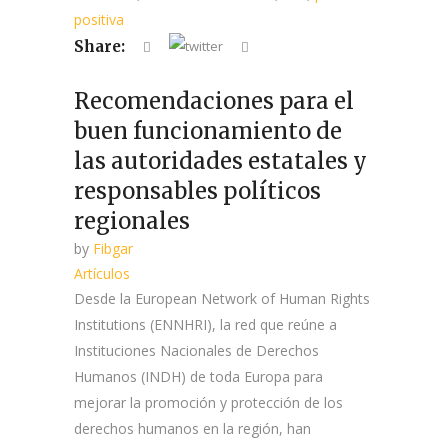
positiva
Share:
Recomendaciones para el
buen funcionamiento de
las autoridades estatales y
responsables políticos
regionales
by
Fibgar
Artículos
Desde la European Network of Human Rights
Institutions (ENNHRI), la red que reúne a
Instituciones Nacionales de Derechos
Humanos (INDH) de toda Europa para
mejorar la promoción y protección de los
derechos humanos en la región, han