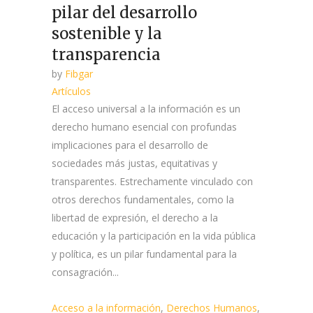
pilar del desarrollo
sostenible y la
transparencia
by
Fibgar
Artículos
El acceso universal a la información es un
derecho humano esencial con profundas
implicaciones para el desarrollo de
sociedades más justas, equitativas y
transparentes. Estrechamente vinculado con
otros derechos fundamentales, como la
libertad de expresión, el derecho a la
educación y la participación en la vida pública
y política, es un pilar fundamental para la
consagración...
Acceso a la información
,
Derechos Humanos
,