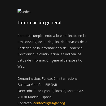
Información general
Para dar cumplimiento a lo establecido en la
Ley 34/2002, de 11 de Julio, de Servicios de la
Sociedad de la Información y de Comercio
Electrónico, a continuación, se indican los
datos de información general de este sitio
Web:
Denominación: Fundación Internacional
Baltasar Garzón –FIBGAR–
Dirección: C. de Lyon, 9, local 8, Moratalaz,
28030 Madrid, España
Contacto:
contacto@fibgar.org