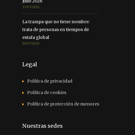
Julio 2026
31/07/2026
La trampa que no tiene nombre:
trata de personas en tiempos de
estafa global
30/07/2026
Legal
Política de privacidad
Política de cookies
Política de protección de menores
Nuestras sedes