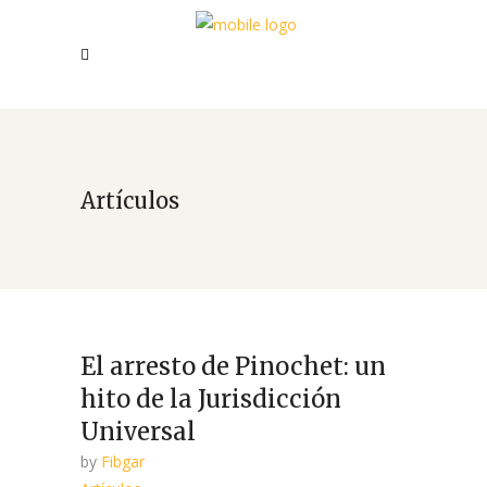
Artículos
El arresto de Pinochet: un
hito de la Jurisdicción
Universal
by
Fibgar