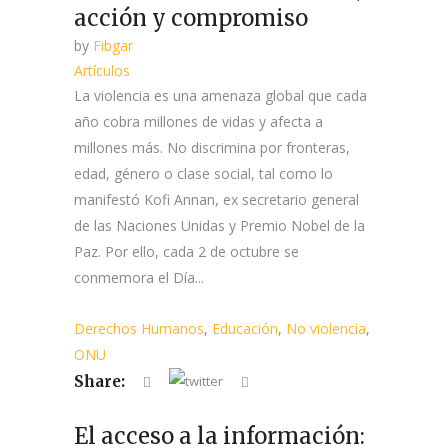
acción y compromiso
by
Fibgar
Artículos
La violencia es una amenaza global que cada
año cobra millones de vidas y afecta a
millones más. No discrimina por fronteras,
edad, género o clase social, tal como lo
manifestó Kofi Annan, ex secretario general
de las Naciones Unidas y Premio Nobel de la
Paz. Por ello, cada 2 de octubre se
conmemora el Día...
Derechos Humanos
,
Educación
,
No violencia
,
ONU
Share:
El acceso a la información: