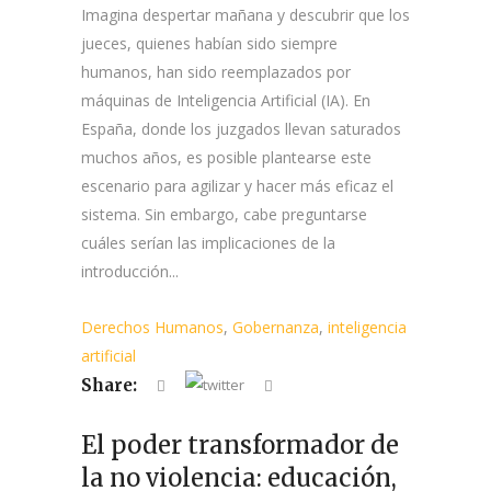
Imagina despertar mañana y descubrir que los
jueces, quienes habían sido siempre
humanos, han sido reemplazados por
máquinas de Inteligencia Artificial (IA). En
España, donde los juzgados llevan saturados
muchos años, es posible plantearse este
escenario para agilizar y hacer más eficaz el
sistema. Sin embargo, cabe preguntarse
cuáles serían las implicaciones de la
introducción...
Derechos Humanos
,
Gobernanza
,
inteligencia
artificial
Share:
El poder transformador de
la no violencia: educación,