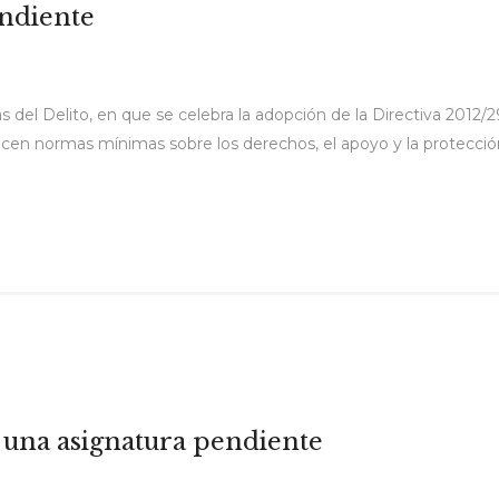
endiente
s del Delito, en que se celebra la adopción de la Directiva 2012
ecen normas mínimas sobre los derechos, el apoyo y la protecció
 una asignatura pendiente