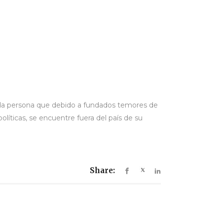
“toda persona que debido a fundados temores de
olíticas, se encuentre fuera del país de su
Share: