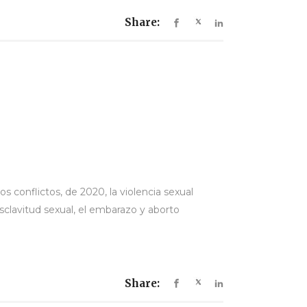
Share:
 conflictos, de 2020, la violencia sexual
esclavitud sexual, el embarazo y aborto
Share: