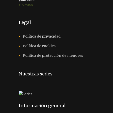
31/07/2026
Legal
Política de privacidad
Política de cookies
Política de protección de menores
Nuestras sedes
Información general