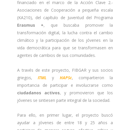
financiado en el marco de la Acción Clave 2.-
Asociaciones de Cooperación a pequeña escala
(KA210), del capítulo de Juventud del Programa
Erasmus +
, que buscaba promover la
transformación digital, la lucha contra el cambio
climático y la participación de los jóvenes en la
vida democrática para que se transformasen en
agentes de cambios de sus comunidades.
A través de este proyecto, FIBGAR y sus socios
griegos,
ITML
y
HAPSc
, compartieron la
importancia de participar e involucrarse como
ciudadanos activos
, y promovieron que los
jóvenes se sintiesen parte integral de la sociedad.
Para ello, en primer lugar, el proyecto buscó
ayudar a jóvenes de entre 18 y 25 años a