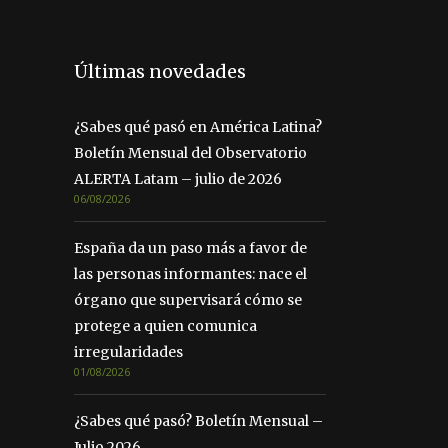
Últimas novedades
¿Sabes qué pasó en América Latina?
Boletín Mensual del Observatorio
ALERTA Latam – julio de 2026
06/08/2026
España da un paso más a favor de
las personas informantes: nace el
órgano que supervisará cómo se
protege a quien comunica
irregularidades
01/08/2026
¿Sabes qué pasó? Boletín Mensual –
Julio 2026