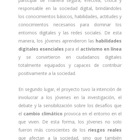
participar de manera segura, efectiva, crítica y
responsable en la sociedad digital, brindándoles
los conocimientos básicos, habilidades, actitudes y
conocimientos necesarios para dominar los
entornos digitales y las redes sociales. De esta
manera, los jóvenes aprendieron las
habilidades
digitales esenciales
para el
activismo en línea
y se convirtieron en ciudadanos digitales
totalmente equipados y capaces de contribuir
positivamente a la sociedad.
En segundo lugar, el proyecto tuvo la intención de
involucrar a los jóvenes en la investigación, el
debate y la sensibilización sobre los desafíos que
el
cambio climático
provoca en el entorno en el
que viven. De esta forma, los jóvenes no solo
fueron más conscientes de los
riesgos reales
que afectan a la sociedad, sino que también