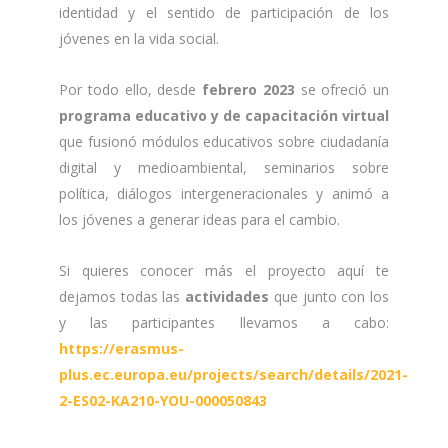
identidad y el sentido de participación de los
jóvenes en la vida social.
Por todo ello, desde
febrero 2023
se ofreció un
programa educativo y de capacitación virtual
que fusionó módulos educativos sobre ciudadanía
digital y medioambiental, seminarios sobre
política, diálogos intergeneracionales y animó a
los jóvenes a generar ideas para el cambio.
Si quieres conocer más el proyecto aquí te
dejamos todas las
actividades
que junto con los
y las participantes llevamos a cabo:
https://erasmus-
plus.ec.europa.eu/projects/search/details/2021-
2-ES02-KA210-YOU-000050843