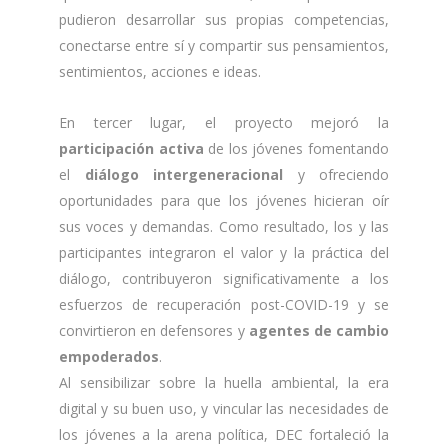
pudieron desarrollar sus propias competencias,
conectarse entre sí y compartir sus pensamientos,
sentimientos, acciones e ideas.
En tercer lugar, el proyecto mejoró la
participación activa
de los jóvenes fomentando
el
diálogo intergeneracional
y ofreciendo
oportunidades para que los jóvenes hicieran oír
sus voces y demandas. Como resultado, los y las
participantes integraron el valor y la práctica del
diálogo, contribuyeron significativamente a los
esfuerzos de recuperación post-COVID-19 y se
convirtieron en defensores y
agentes de cambio
empoderados
.
Al sensibilizar sobre la huella ambiental, la era
digital y su buen uso, y vincular las necesidades de
los jóvenes a la arena política, DEC fortaleció la