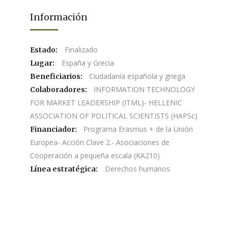
Información
Finalizado
Estado:
España y Grecia
Lugar:
Ciudadanía española y griega
Beneficiarios:
INFORMATION TECHNOLOGY
Colaboradores:
FOR MARKET LEADERSHIP (ITML)- HELLENIC
ASSOCIATION OF POLITICAL SCIENTISTS (HAPSc)
Programa Erasmus + de la Unión
Financiador:
Europea- Acción Clave 2.- Asociaciones de
Cooperación a pequeña escala (KA210)
Derechos humanos
Línea estratégica: