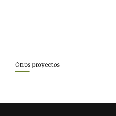
Otros proyectos