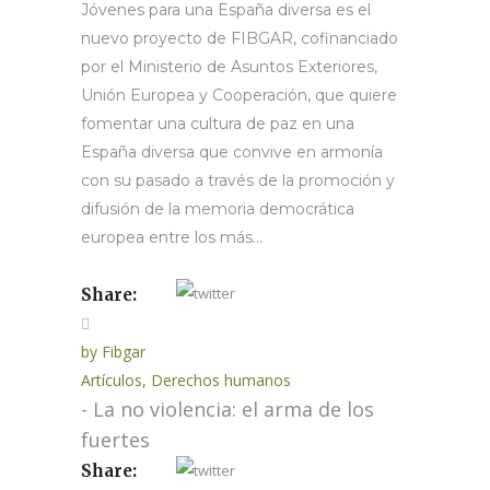
Jóvenes para una España diversa es el
nuevo proyecto de FIBGAR, cofinanciado
por el Ministerio de Asuntos Exteriores,
Unión Europea y Cooperación, que quiere
fomentar una cultura de paz en una
España diversa que convive en armonía
con su pasado a través de la promoción y
difusión de la memoria democrática
europea entre los más...
Share:
by
Fibgar
Artículos
,
Derechos humanos
- La no violencia: el arma de los
fuertes
Share: