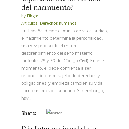
del nacimiento?
by
Fibgar
Artículos
,
Derechos humanos
En España, desde el punto de vista jurídico,
el nacimiento determina la personalidad,
una vez producido el entero
desprendimiento del seno materno
(artículos 29 y 30 del Código Civil). En ese
momento, el bebé comienza a ser
reconocido como sujeto de derechos y
obligaciones, y empieza también su vida
como un nuevo ciudadano. Sin embargo,
hay...
Share:
Día Internacional de la