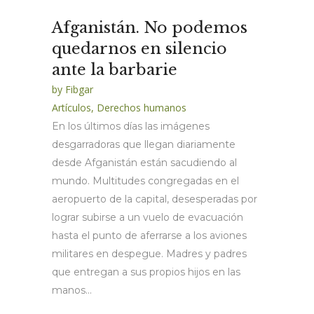
Afganistán. No podemos
quedarnos en silencio
ante la barbarie
by
Fibgar
Artículos
,
Derechos humanos
En los últimos días las imágenes
desgarradoras que llegan diariamente
desde Afganistán están sacudiendo al
mundo. Multitudes congregadas en el
aeropuerto de la capital, desesperadas por
lograr subirse a un vuelo de evacuación
hasta el punto de aferrarse a los aviones
militares en despegue. Madres y padres
que entregan a sus propios hijos en las
manos...