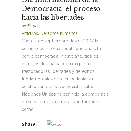
Democracia: el proceso
hacia las libertades
by
Fibgar
Artículos
,
Derechos humanos
Cada 15 de septiembre desde 2007 la
comunidad internacional tiene una cita
con la democracia. Y este año, tras los
estragos de una pandemia que ha
trastocado las libertades y derechos
fundamentales de la ciudadanía, su
celebración es más especial si cabe.
Naciones Unidas ha definido la democracia
no solo como una meta, sino también
como...
Share: