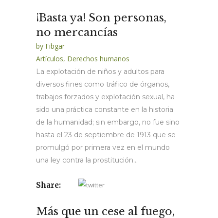
¡Basta ya! Son personas,
no mercancías
by
Fibgar
Artículos
,
Derechos humanos
La explotación de niños y adultos para
diversos fines como tráfico de órganos,
trabajos forzados y explotación sexual, ha
sido una práctica constante en la historia
de la humanidad; sin embargo, no fue sino
hasta el 23 de septiembre de 1913 que se
promulgó por primera vez en el mundo
una ley contra la prostitución...
Share:
Más que un cese al fuego,