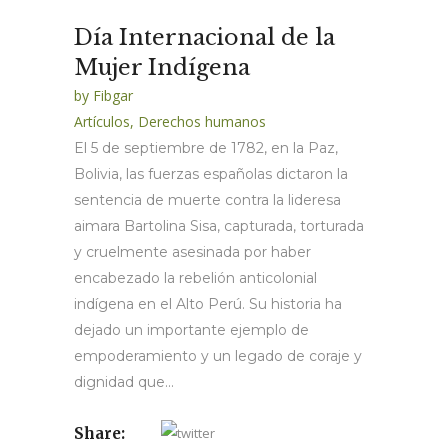
Día Internacional de la
Mujer Indígena
by
Fibgar
Artículos
,
Derechos humanos
El 5 de septiembre de 1782, en la Paz,
Bolivia, las fuerzas españolas dictaron la
sentencia de muerte contra la lideresa
aimara Bartolina Sisa, capturada, torturada
y cruelmente asesinada por haber
encabezado la rebelión anticolonial
indígena en el Alto Perú. Su historia ha
dejado un importante ejemplo de
empoderamiento y un legado de coraje y
dignidad que...
Share: