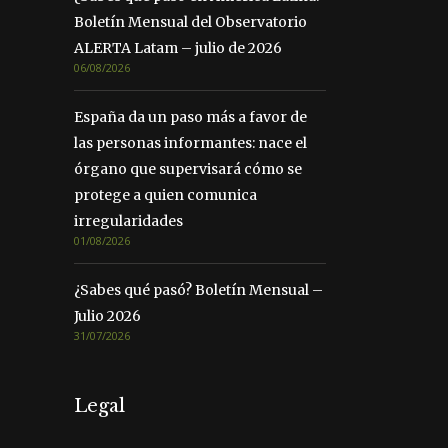
Boletín Mensual del Observatorio
ALERTA Latam – julio de 2026
06/08/2026
España da un paso más a favor de
las personas informantes: nace el
órgano que supervisará cómo se
protege a quien comunica
irregularidades
01/08/2026
¿Sabes qué pasó? Boletín Mensual –
Julio 2026
31/07/2026
Legal