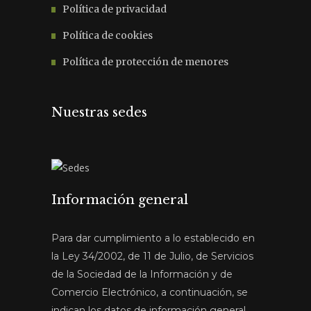
Política de privacidad
Política de cookies
Política de protección de menores
Nuestras sedes
Información general
Para dar cumplimiento a lo establecido en
la Ley 34/2002, de 11 de Julio, de Servicios
de la Sociedad de la Información y de
Comercio Electrónico, a continuación, se
indican los datos de información general