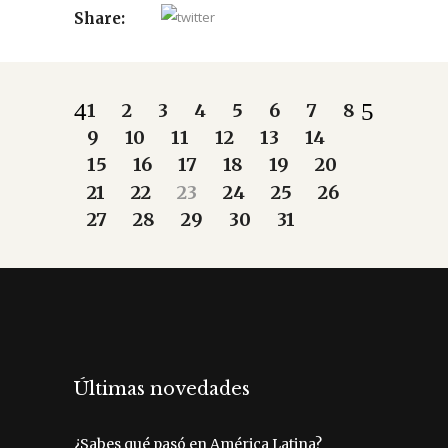
Share:
1
2
3
4
5
6
7
8
9
10
11
12
13
14
15
16
17
18
19
20
21
22
23
24
25
26
27
28
29
30
31
Últimas novedades
¿Sabes qué pasó en América Latina?