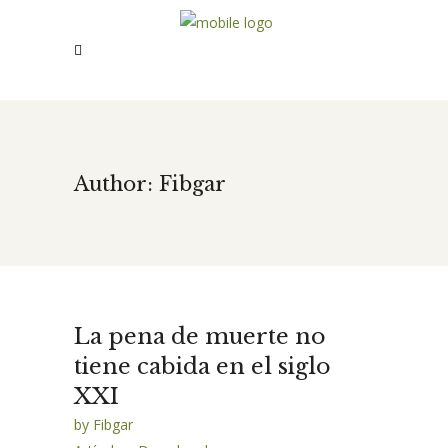
Author: Fibgar
La pena de muerte no
tiene cabida en el siglo
XXI
by
Fibgar