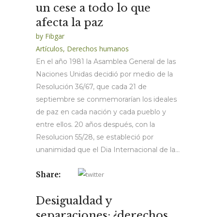
un cese a todo lo que
afecta la paz
by
Fibgar
Artículos
,
Derechos humanos
En el año 1981 la Asamblea General de las
Naciones Unidas decidió por medio de la
Resolución 36/67, que cada 21 de
septiembre se conmemorarían los ideales
de paz en cada nación y cada pueblo y
entre ellos. 20 años después, con la
Resolucion 55/28, se estableció por
unanimidad que el Dia Internacional de la...
Share:
Desigualdad y
separaciones: ¿derechos