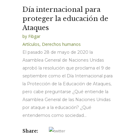
Día internacional para
proteger la educación de
Ataques
by
Fibgar
Artículos
,
Derechos humanos
El pasado 28 de mayo de 2020 la
Asamblea General de Naciones Unidas
aprobó la resolución que proclama el 9 de
septiembre como el Día Internacional para
la Protección de la Educación de Ataques,
pero cabe preguntarse ¿Qué entiende la
Asamblea General de las Naciones Unidas
por ataque a la educación? ¿Qué
entendemos como sociedad...
Share: