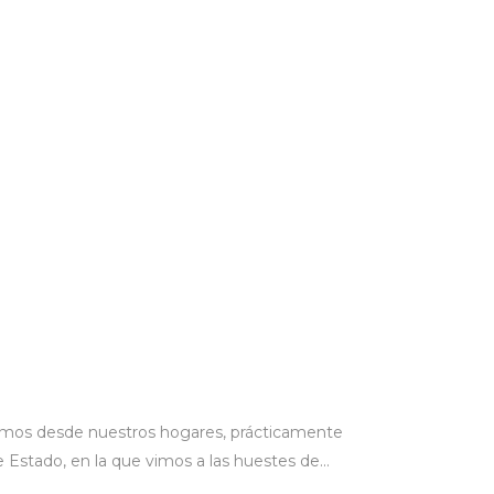
timos desde nuestros hogares, prácticamente
e Estado, en la que vimos a las huestes de...