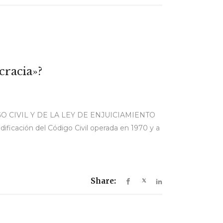
cracia»?
O CIVIL Y DE LA LEY DE ENJUICIAMIENTO
icación del Código Civil operada en 1970 y a
Share: