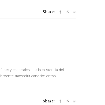
Share:
icas y esenciales para la existencia del
olamente transmitir conocimientos,
Share: