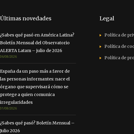
Últimas novedades
Legal
¿Sabes qué pasó en América Latina?
Política de pr
Boletín Mensual del Observatorio
Política de co
ALERTA Latam – julio de 2026
06/08/2026
Política de p
España da un paso más a favor de
las personas informantes: nace el
órgano que supervisará cómo se
protege a quien comunica
irregularidades
01/08/2026
¿Sabes qué pasó? Boletín Mensual –
Julio 2026