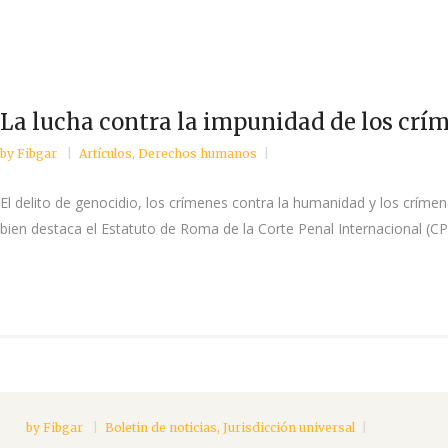
La lucha contra la impunidad de los crím
by
Fibgar
Artículos
,
Derechos humanos
El delito de genocidio, los crímenes contra la humanidad y los cr
bien destaca el Estatuto de Roma de la Corte Penal Internacional (C
by
Fibgar
Boletin de noticias
,
Jurisdicción universal