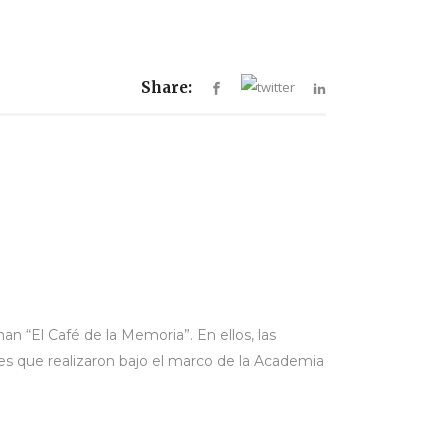
Share:
 “El Café de la Memoria”. En ellos, las
s que realizaron bajo el marco de la Academia