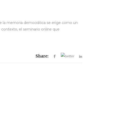
 de la memoria democrática se erige como un
 contexto, el seminario online que
Share: