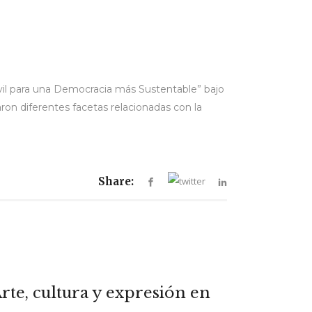
ivil para una Democracia más Sustentable” bajo
ron diferentes facetas relacionadas con la
Share:
rte, cultura y expresión en